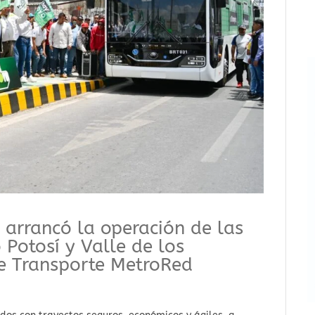
 arrancó la operación de las
 Potosí y Valle de los
e Transporte MetroRed