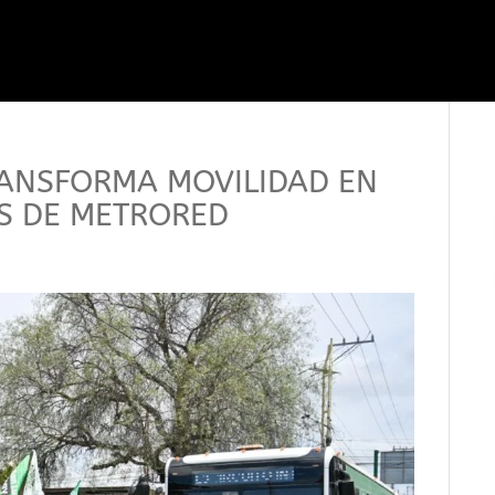
ANSFORMA MOVILIDAD EN
AS DE METRORED