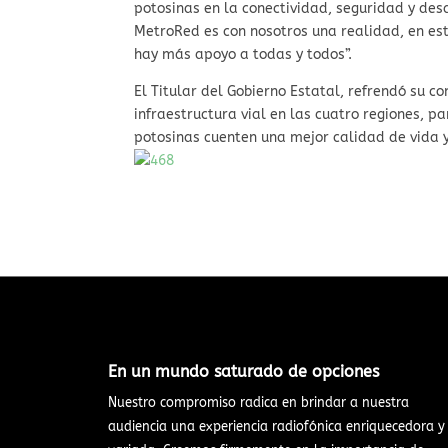
potosinas en la conectividad, seguridad y des
MetroRed es con nosotros una realidad, en est
hay más apoyo a todas y todos”.
El Titular del Gobierno Estatal, refrendó su 
infraestructura vial en las cuatro regiones, p
potosinas cuenten una mejor calidad de vida 
En un mundo saturado de opciones​
Nuestro compromiso radica en brindar a nuestra
audiencia una experiencia radiofónica enriquecedora y