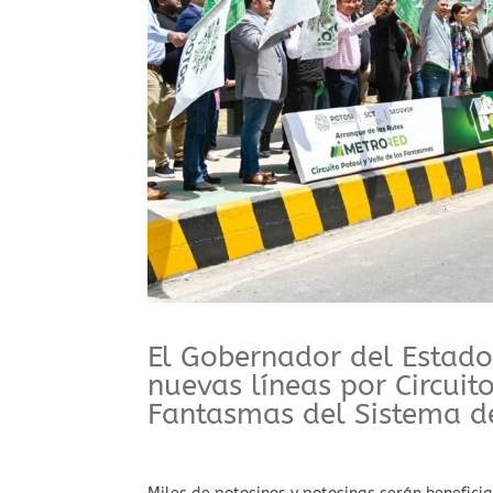
El Gobernador del Estado
nuevas líneas por Circuito
Fantasmas del Sistema d