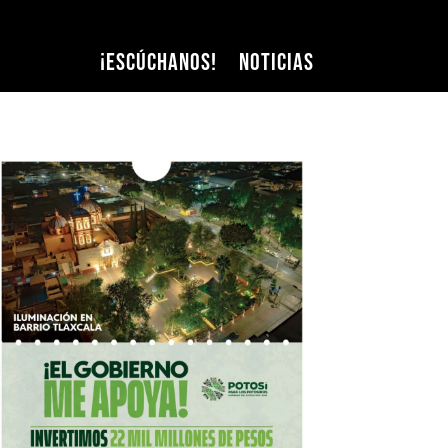
¡Escúchanos!
Noticias