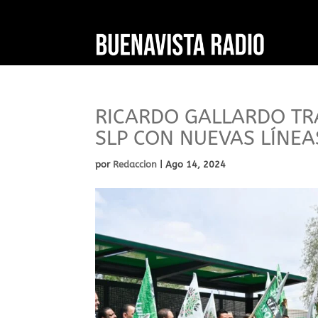
RICARDO GALLARDO TR
SLP CON NUEVAS LÍNE
por
Redaccion
|
Ago 14, 2024