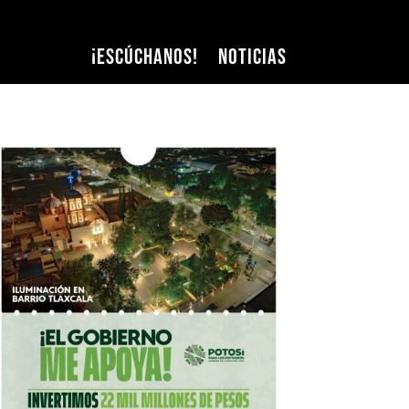
¡Escúchanos!
Noticias