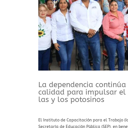
La dependencia continúa
calidad para impulsar el 
las y los potosinos
El Instituto de Capacitación para el Trabajo (
Secretaría de Educación Pública (SEP), en bene