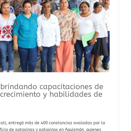
 brindando capacitaciones de
crecimiento y habilidades de
Icat), entregó más de 400 constancias avaladas por la
ficio de potosinas y potosinos en Aquismón, quienes