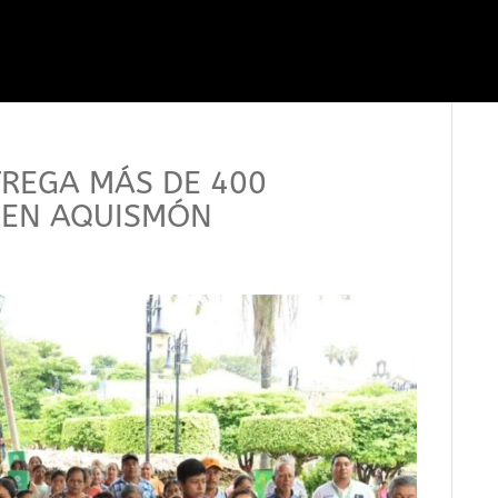
TREGA MÁS DE 400
T EN AQUISMÓN