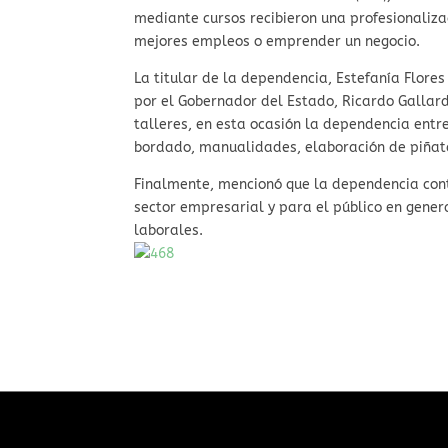
mediante cursos recibieron una profesionaliz
mejores empleos o emprender un negocio.
La titular de la dependencia, Estefanía Flores
por el Gobernador del Estado, Ricardo Gallar
talleres, en esta ocasión la dependencia entr
bordado, manualidades, elaboración de piñata
Finalmente, mencionó que la dependencia con
sector empresarial y para el público en gene
laborales.