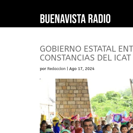
GOBIERNO ESTATAL EN
CONSTANCIAS DEL ICA
por
Redaccion
|
Ago 17, 2024