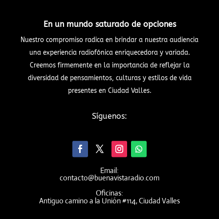
En un mundo saturado de opciones
Nuestro compromiso radica en brindar a nuestra audiencia
una experiencia radiofónica enriquecedora y variada.
Creemos firmemente en la importancia de reflejar la
diversidad de pensamientos, culturas y estilos de vida
presentes en Ciudad Valles.
Síguenos:
Email:
contacto@buenavistaradio.com
Oficinas:
Antiguo camino a la Unión #114, Ciudad Valles