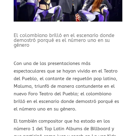
El colombiano brilló en el escenario donde
demostró porqué es el número uno en su
género
Con una de las presentaciones más
espectaculares que se hayan vivido en el Teatro
del Pueblo, el cantante de reguetón pop latino,
Maluma, triunfó de manera contundente en el
nuevo Foro Teatro del Pueblo; el colombiano
brilló en el escenario donde demostró porqué es
el número uno en su género.
El también compositor que ha estado en los
número 1 del Top Latin Albums de Billboard y