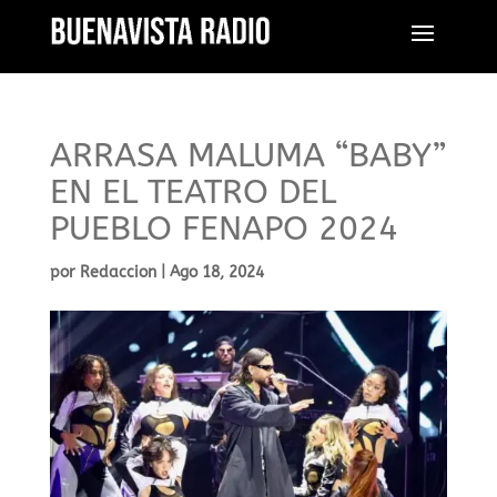
ARRASA MALUMA “BABY”
EN EL TEATRO DEL
PUEBLO FENAPO 2024
por
Redaccion
|
Ago 18, 2024