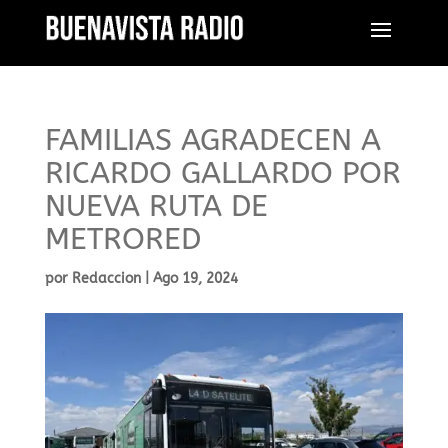
FAMILIAS AGRADECEN A
RICARDO GALLARDO POR
NUEVA RUTA DE
METRORED
por
Redaccion
|
Ago 19, 2024