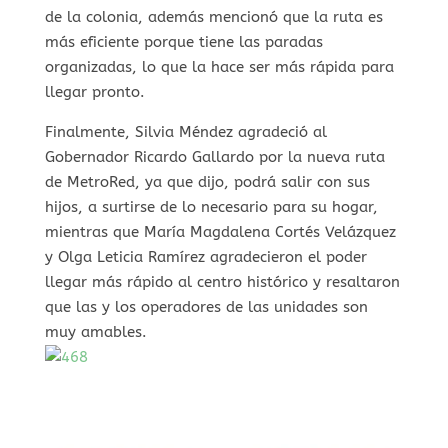
de la colonia, además mencionó que la ruta es
más eficiente porque tiene las paradas
organizadas, lo que la hace ser más rápida para
llegar pronto.
Finalmente, Silvia Méndez agradeció al
Gobernador Ricardo Gallardo por la nueva ruta
de MetroRed, ya que dijo, podrá salir con sus
hijos, a surtirse de lo necesario para su hogar,
mientras que María Magdalena Cortés Velázquez
y Olga Leticia Ramírez agradecieron el poder
llegar más rápido al centro histórico y resaltaron
que las y los operadores de las unidades son
muy amables.