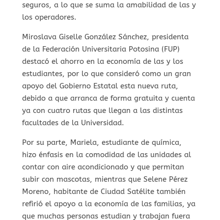
seguros, a lo que se suma la amabilidad de las y
los operadores.
Miroslava Giselle González Sánchez, presidenta
de la Federación Universitaria Potosina (FUP)
destacó el ahorro en la economía de las y los
estudiantes, por lo que consideró como un gran
apoyo del Gobierno Estatal esta nueva ruta,
debido a que arranca de forma gratuita y cuenta
ya con cuatro rutas que llegan a las distintas
facultades de la Universidad.
Por su parte, Mariela, estudiante de química,
hizo énfasis en la comodidad de las unidades al
contar con aire acondicionado y que permitan
subir con mascotas, mientras que Selene Pérez
Moreno, habitante de Ciudad Satélite también
refirió el apoyo a la economía de las familias, ya
que muchas personas estudian y trabajan fuera