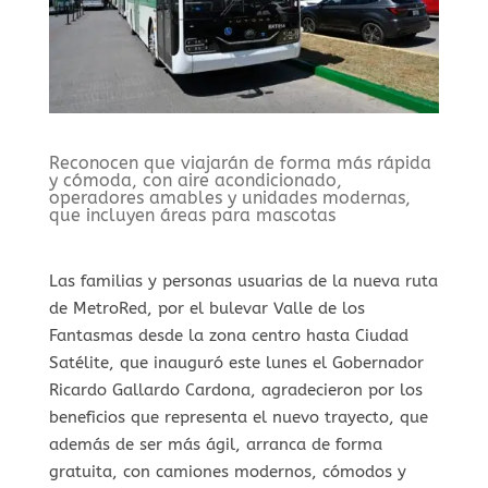
Reconocen que viajarán de forma más rápida
y cómoda, con aire acondicionado,
operadores amables y unidades modernas,
que incluyen áreas para mascotas
Las familias y personas usuarias de la nueva ruta
de MetroRed, por el bulevar Valle de los
Fantasmas desde la zona centro hasta Ciudad
Satélite, que inauguró este lunes el Gobernador
Ricardo Gallardo Cardona, agradecieron por los
beneficios que representa el nuevo trayecto, que
además de ser más ágil, arranca de forma
gratuita, con camiones modernos, cómodos y