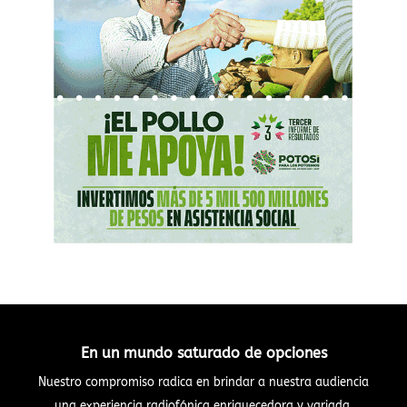
En un mundo saturado de opciones
Nuestro compromiso radica en brindar a nuestra audiencia
una experiencia radiofónica enriquecedora y variada.