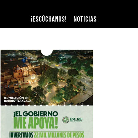
¡Escúchanos!
Noticias