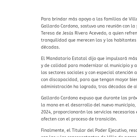
Para brindar más apoyo a las familias de Vill
Gallardo Cardona, sostuvo una reunión con la 
Teresa de Jesús Rivera Acevedo, a quien refre
tranquilidad que merecen las y los habitante
décadas.
El Mandatario Estatal dijo que impulsará más 
y de calidad para modernizar al municipio y a
los sectores sociales y con especial atención
con discapacidad, para que tengan mayor bien
administración ha logrado, tras décadas de a
Gallardo Cardona expuso que durante los próx
la mano en el desarrollo del nuevo municipio, a
2024, proporcionarán los servicios necesarios
afecten con el proceso de transición.
Finalmente, el Titular del Poder Ejecutivo, r