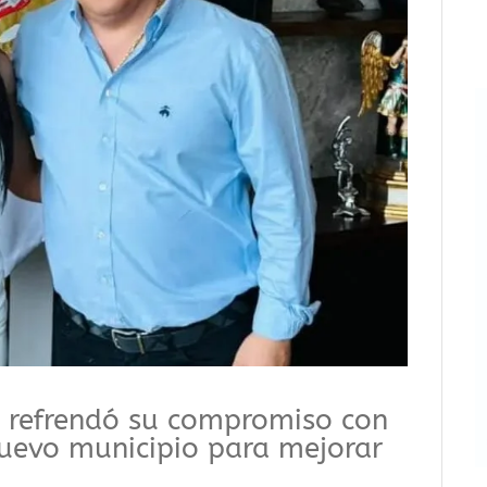
o refrendó su compromiso con
 nuevo municipio para mejorar