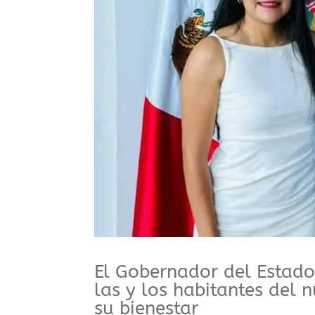
El Gobernador del Estad
las y los habitantes del
su bienestar