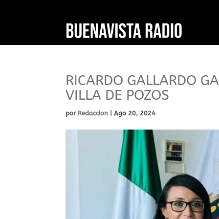
RICARDO GALLARDO GA
VILLA DE POZOS
por
Redaccion
|
Ago 20, 2024