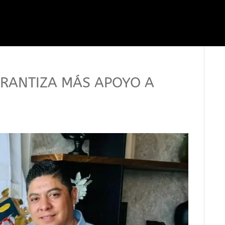
RANTIZA MÁS APOYO A