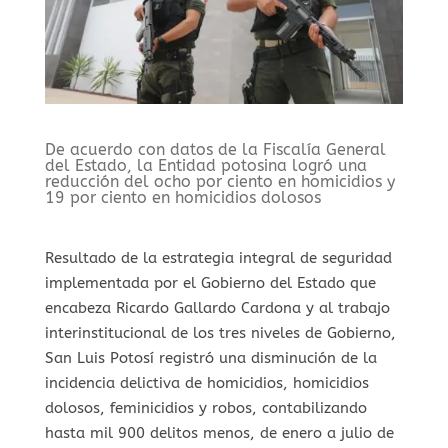
De acuerdo con datos de la Fiscalía General
del Estado, la Entidad potosina logró una
reducción del ocho por ciento en homicidios y
19 por ciento en homicidios dolosos
Resultado de la estrategia integral de seguridad
implementada por el Gobierno del Estado que
encabeza Ricardo Gallardo Cardona y al trabajo
interinstitucional de los tres niveles de Gobierno,
San Luis Potosí registró una disminución de la
incidencia delictiva de homicidios, homicidios
dolosos, feminicidios y robos, contabilizando
hasta mil 900 delitos menos, de enero a julio de