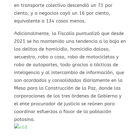
en transporte colectivo descendió un 71 por
ciento, y a negocios cayó un 16 por ciento,
equivalente a 134 casos menos.
Adicionalmente, la Fiscalía puntualizó que desde
2021 se ha mantenido una tendencia a la baja en
los delitos de homicidio, homicidio doloso,
secuestro, robo a casa, robo de motocicletas y
robo de autopartes, todo gracias a tácticas de
inteligencia y al intercambio de información, que
son acordados y consolidados diariamente en la
Mesa para la Construcción de la Paz, donde las
corporaciones de los tres órdenes de Gobierno y
el ente procurador de justicia se reúnen para
coordinar esfuerzos a favor de la población
potosina.