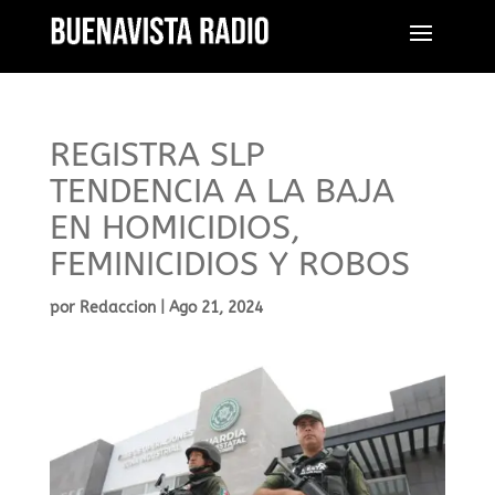
REGISTRA SLP
TENDENCIA A LA BAJA
EN HOMICIDIOS,
FEMINICIDIOS Y ROBOS
por
Redaccion
|
Ago 21, 2024