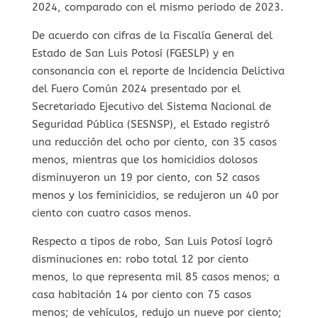
2024, comparado con el mismo periodo de 2023.
De acuerdo con cifras de la Fiscalía General del
Estado de San Luis Potosí (FGESLP) y en
consonancia con el reporte de Incidencia Delictiva
del Fuero Común 2024 presentado por el
Secretariado Ejecutivo del Sistema Nacional de
Seguridad Pública (SESNSP), el Estado registró
una reducción del ocho por ciento, con 35 casos
menos, mientras que los homicidios dolosos
disminuyeron un 19 por ciento, con 52 casos
menos y los feminicidios, se redujeron un 40 por
ciento con cuatro casos menos.
Respecto a tipos de robo, San Luis Potosí logró
disminuciones en: robo total 12 por ciento
menos, lo que representa mil 85 casos menos; a
casa habitación 14 por ciento con 75 casos
menos; de vehículos, redujo un nueve por ciento;