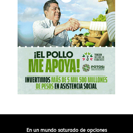
En un mundo saturado de opciones