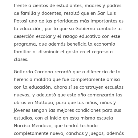
frente a cientos de estudiantes, madres y padres
de familia y docentes, resaltó que en San Luis
Potosí una de las prioridades más importantes es
la educación, por lo que su Gobierno combate la
deserción escolar y el rezago educativo con este
programa, que además beneficia la economía
familiar al disminuir el gasto en el regreso a
clases.
Gallardo Cardona recordó que a diferencia de la
herencia maldita que fue completamente omisa
con la educación, ahora sí se construyen escuelas
nuevas, y adelantó que este año comenzarán las
obras en Matlapa, para que las niñas, niños y
jóvenes tengan las mejores condiciones para sus
estudios, con el inicio en esta misma escuela
Narciso Mendoza, que tendrá techado
completamente nuevo, canchas y juegos, además