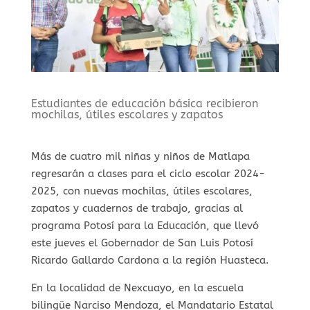
Estudiantes de educación básica recibieron
mochilas, útiles escolares y zapatos
Más de cuatro mil niñas y niños de Matlapa
regresarán a clases para el ciclo escolar 2024-
2025, con nuevas mochilas, útiles escolares,
zapatos y cuadernos de trabajo, gracias al
programa Potosí para la Educación, que llevó
este jueves el Gobernador de San Luis Potosí
Ricardo Gallardo Cardona a la región Huasteca.
En la localidad de Nexcuayo, en la escuela
bilingüe Narciso Mendoza, el Mandatario Estatal