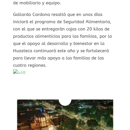
de mobiliario y equipo.
Gallardo Cardona resaltó que en unos días
iniciará el programa de Seguridad Alimentaria,
con el que se entregarán cajas con 20 kilos de
productos alimenticios para las familias, por lo
que el apoyo al desarrollo y bienestar en la
Huasteca continuará este año y se fortalecerá
para llevar más apoyo a las familias de las
cuatro regiones.