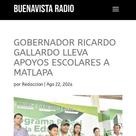
GOBERNADOR RICARDO
GALLARDO LLEVA
APOYOS ESCOLARES A
MATLAPA
por
Redaccion
|
Ago 22, 2024