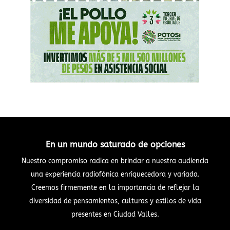
En un mundo saturado de opciones
Nuestro compromiso radica en brindar a nuestra audiencia
una experiencia radiofónica enriquecedora y variada.
Creemos firmemente en la importancia de reflejar la
diversidad de pensamientos, culturas y estilos de vida
presentes en Ciudad Valles.