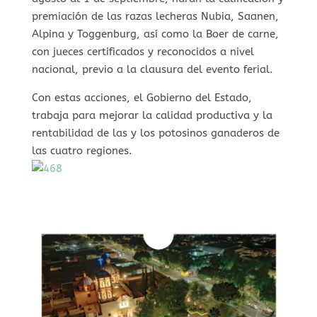
premiación de las razas lecheras Nubia, Saanen,
Alpina y Toggenburg, así como la Boer de carne,
con jueces certificados y reconocidos a nivel
nacional, previo a la clausura del evento ferial.
Con estas acciones, el Gobierno del Estado,
trabaja para mejorar la calidad productiva y la
rentabilidad de las y los potosinos ganaderos de
las cuatro regiones.