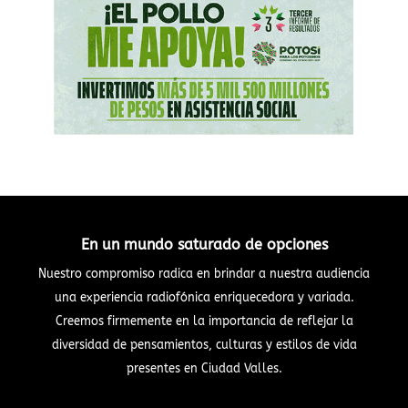
En un mundo saturado de opciones
Nuestro compromiso radica en brindar a nuestra audiencia
una experiencia radiofónica enriquecedora y variada.
Creemos firmemente en la importancia de reflejar la
diversidad de pensamientos, culturas y estilos de vida
presentes en Ciudad Valles.