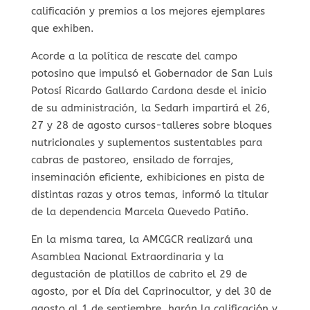
calificación y premios a los mejores ejemplares
que exhiben.
Acorde a la política de rescate del campo
potosino que impulsó el Gobernador de San Luis
Potosí Ricardo Gallardo Cardona desde el inicio
de su administración, la Sedarh impartirá el 26,
27 y 28 de agosto cursos-talleres sobre bloques
nutricionales y suplementos sustentables para
cabras de pastoreo, ensilado de forrajes,
inseminación eficiente, exhibiciones en pista de
distintas razas y otros temas, informó la titular
de la dependencia Marcela Quevedo Patiño.
En la misma tarea, la AMCGCR realizará una
Asamblea Nacional Extraordinaria y la
degustación de platillos de cabrito el 29 de
agosto, por el Día del Caprinocultor, y del 30 de
agosto al 1 de septiembre, harán la calificación y