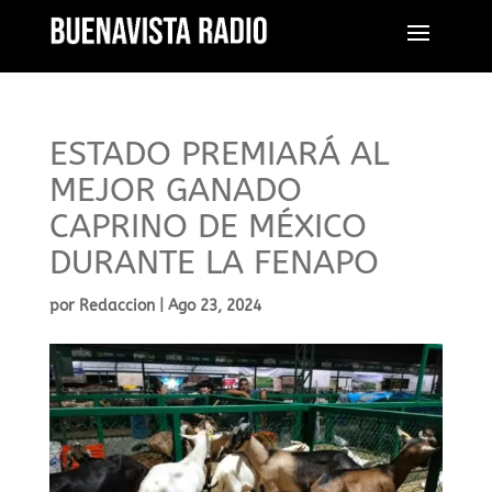
ESTADO PREMIARÁ AL
MEJOR GANADO
CAPRINO DE MÉXICO
DURANTE LA FENAPO
por
Redaccion
|
Ago 23, 2024