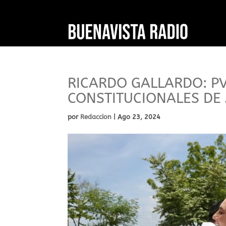
RICARDO GALLARDO: P
CONSTITUCIONALES DE
por
Redaccion
|
Ago 23, 2024