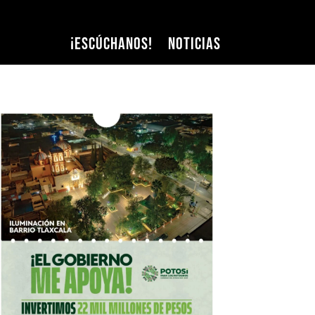
¡Escúchanos!
Noticias