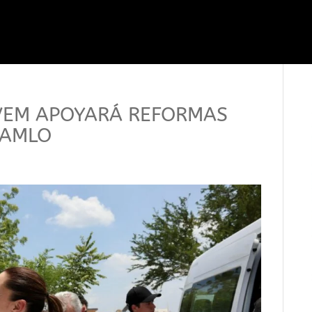
VEM APOYARÁ REFORMAS
 AMLO