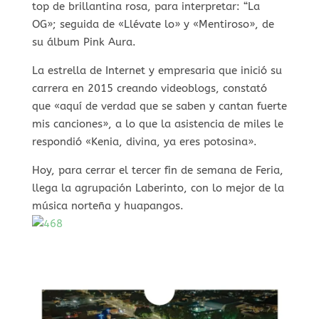
top de brillantina rosa, para interpretar: “La
OG»; seguida de «Llévate lo» y «Mentiroso», de
su álbum Pink Aura.
La estrella de Internet y empresaria que inició su
carrera en 2015 creando videoblogs, constató
que «aquí de verdad que se saben y cantan fuerte
mis canciones», a lo que la asistencia de miles le
respondió «Kenia, divina, ya eres potosina».
Hoy, para cerrar el tercer fin de semana de Feria,
llega la agrupación Laberinto, con lo mejor de la
música norteña y huapangos.