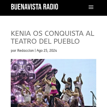
KENIA OS CONQUISTA AL
TEATRO DEL PUEBLO
por
Redaccion
|
Ago 25, 2024