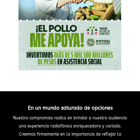
En un mundo saturado de opciones
Nuestro compromiso radica en brindar a nuestra audiencia
una experiencia radiofónica enriquecedora y variada.
Creemos firmemente en la importancia de reflejar la