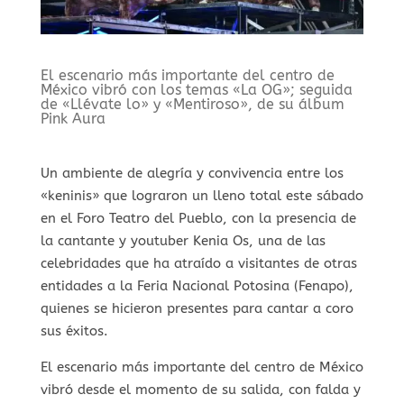
El escenario más importante del centro de
México vibró con los temas «La OG»; seguida
de «Llévate lo» y «Mentiroso», de su álbum
Pink Aura
Un ambiente de alegría y convivencia entre los
«keninis» que lograron un lleno total este sábado
en el Foro Teatro del Pueblo, con la presencia de
la cantante y youtuber Kenia Os, una de las
celebridades que ha atraído a visitantes de otras
entidades a la Feria Nacional Potosina (Fenapo),
quienes se hicieron presentes para cantar a coro
sus éxitos.
El escenario más importante del centro de México
vibró desde el momento de su salida, con falda y