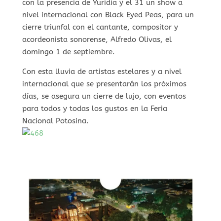
con la presencia de Yuridia y el 31 un show a
nivel internacional con Black Eyed Peas, para un
cierre triunfal con el cantante, compositor y
acordeonista sonorense, Alfredo Olivas, el
domingo 1 de septiembre.
Con esta lluvia de artistas estelares y a nivel
internacional que se presentarán los próximos
días, se asegura un cierre de lujo, con eventos
para todos y todas los gustos en la Feria
Nacional Potosina.