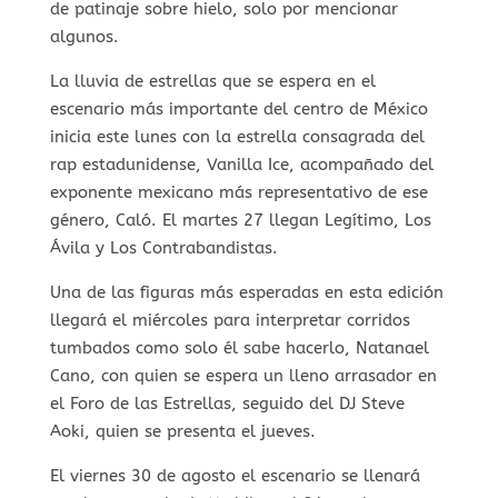
de patinaje sobre hielo, solo por mencionar
algunos.
La lluvia de estrellas que se espera en el
escenario más importante del centro de México
inicia este lunes con la estrella consagrada del
rap estadunidense, Vanilla Ice, acompañado del
exponente mexicano más representativo de ese
género, Caló. El martes 27 llegan Legítimo, Los
Ávila y Los Contrabandistas.
Una de las figuras más esperadas en esta edición
llegará el miércoles para interpretar corridos
tumbados como solo él sabe hacerlo, Natanael
Cano, con quien se espera un lleno arrasador en
el Foro de las Estrellas, seguido del DJ Steve
Aoki, quien se presenta el jueves.
El viernes 30 de agosto el escenario se llenará