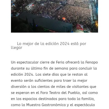
Lo mejor de la edición 2024 está por
llegar
Un espectacular cierre de Feria ofrecerá la Fenapo
durante su último fin de semana para concluir la
edición 2024. Los siete días que le restan al
evento serán suficientes para traer la mejor
diversión a los cientos de miles de visitantes que
se esperan en el Foro Teatro del Pueblo, así como
en los espacios destinados para toda la familia,
como la Muestra Gastronómica y el espectáculo