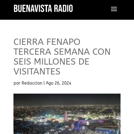
CIERRA FENAPO
TERCERA SEMANA CON
SEIS MILLONES DE
VISITANTES
por
Redaccion
|
Ago 26, 2024