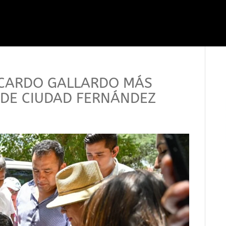
ICARDO GALLARDO MÁS
 DE CIUDAD FERNÁNDEZ