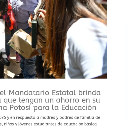
r, el Mandatario Estatal brinda
a que tengan un ahorro en su
a Potosí para la Educación
2025 y en respuesta a madres y padres de familia de
, niños y jóvenes estudiantes de educación básica