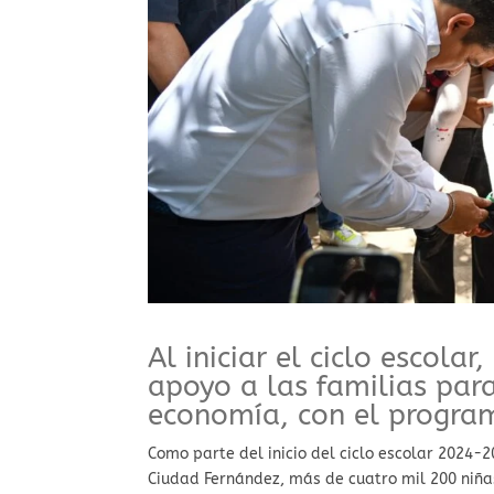
Al iniciar el ciclo escola
apoyo a las familias par
economía, con el program
Como parte del inicio del ciclo escolar 2024-
Ciudad Fernández, más de cuatro mil 200 niñas