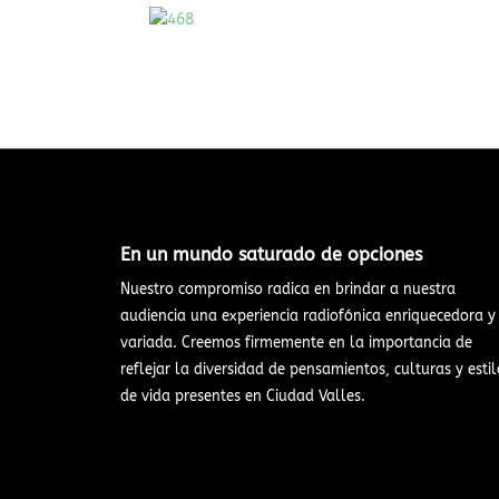
En un mundo saturado de opciones​
Nuestro compromiso radica en brindar a nuestra
audiencia una experiencia radiofónica enriquecedora y
variada. Creemos firmemente en la importancia de
reflejar la diversidad de pensamientos, culturas y estil
de vida presentes en Ciudad Valles.