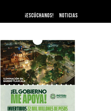
¡Escúchanos!
Noticias