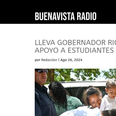
LLEVA GOBERNADOR R
APOYO A ESTUDIANTES
por
Redaccion
|
Ago 26, 2024