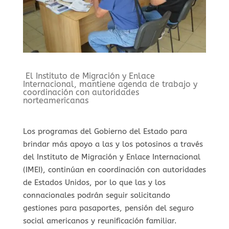
El Instituto de Migración y Enlace
Internacional, mantiene agenda de trabajo y
coordinación con autoridades
norteamericanas
Los programas del Gobierno del Estado para
brindar más apoyo a las y los potosinos a través
del Instituto de Migración y Enlace Internacional
(IMEI), continúan en coordinación con autoridades
de Estados Unidos, por lo que las y los
connacionales podrán seguir solicitando
gestiones para pasaportes, pensión del seguro
social americanos y reunificación familiar.