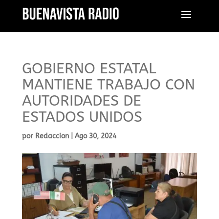
GOBIERNO ESTATAL
MANTIENE TRABAJO CON
AUTORIDADES DE
ESTADOS UNIDOS
por
Redaccion
|
Ago 30, 2024