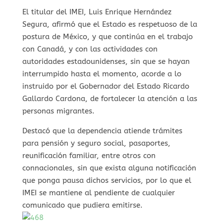
El titular del IMEI, Luis Enrique Hernández
Segura, afirmó que el Estado es respetuoso de la
postura de México, y que continúa en el trabajo
con Canadá, y con las actividades con
autoridades estadounidenses, sin que se hayan
interrumpido hasta el momento, acorde a lo
instruido por el Gobernador del Estado Ricardo
Gallardo Cardona, de fortalecer la atención a las
personas migrantes.
Destacó que la dependencia atiende trámites
para pensión y seguro social, pasaportes,
reunificación familiar, entre otros con
connacionales, sin que exista alguna notificación
que ponga pausa dichos servicios, por lo que el
IMEI se mantiene al pendiente de cualquier
comunicado que pudiera emitirse.