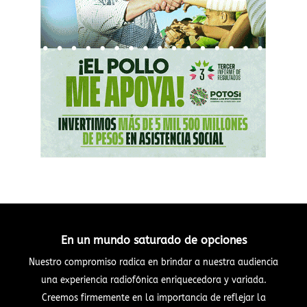
En un mundo saturado de opciones
Nuestro compromiso radica en brindar a nuestra audiencia
una experiencia radiofónica enriquecedora y variada.
Creemos firmemente en la importancia de reflejar la