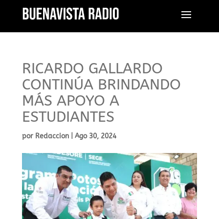
RICARDO GALLARDO
CONTINÚA BRINDANDO
MÁS APOYO A
ESTUDIANTES
por
Redaccion
|
Ago 30, 2024