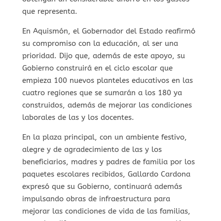
que representa.
En Aquismón, el Gobernador del Estado reafirmó
su compromiso con la educación, al ser una
prioridad. Dijo que, además de este apoyo, su
Gobierno construirá en el ciclo escolar que
empieza 100 nuevos planteles educativos en las
cuatro regiones que se sumarán a los 180 ya
construidos, además de mejorar las condiciones
laborales de las y los docentes.
En la plaza principal, con un ambiente festivo,
alegre y de agradecimiento de las y los
beneficiarios, madres y padres de familia por los
paquetes escolares recibidos, Gallardo Cardona
expresó que su Gobierno, continuará además
impulsando obras de infraestructura para
mejorar las condiciones de vida de las familias,