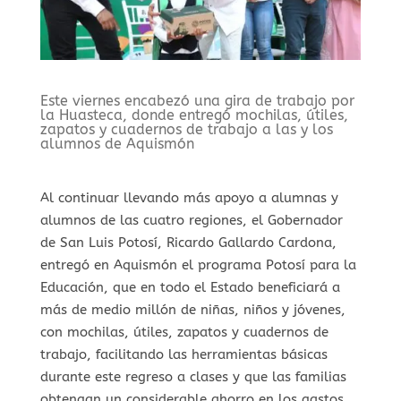
Este viernes encabezó una gira de trabajo por
la Huasteca, donde entregó mochilas, útiles,
zapatos y cuadernos de trabajo a las y los
alumnos de Aquismón
Al continuar llevando más apoyo a alumnas y
alumnos de las cuatro regiones, el Gobernador
de San Luis Potosí, Ricardo Gallardo Cardona,
entregó en Aquismón el programa Potosí para la
Educación, que en todo el Estado beneficiará a
más de medio millón de niñas, niños y jóvenes,
con mochilas, útiles, zapatos y cuadernos de
trabajo, facilitando las herramientas básicas
durante este regreso a clases y que las familias
obtengan un considerable ahorro en los gastos