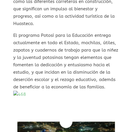
como las diferentes carreteras en construcción,
que significan un impulso al bienestar y
progreso, así como a la actividad turística de la
Huasteca.
El programa Potosí para la Educación entrega
actualmente en todo el Estado, mochilas, útiles,
zapatos y cuadernos de trabajo para que la niñez
y la juventud potosinas tengan elementos que
fomenten la dedicación y entusiasmo hacia el
estudio, y que incidan en la disminución de la
deserción escolar y el rezago educativo, además
de beneficiar a la economía de las familias.