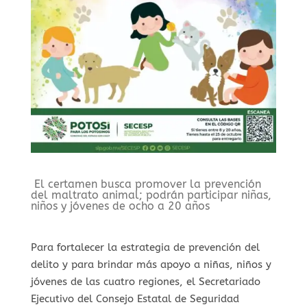
El certamen busca promover la prevención
del maltrato animal; podrán participar niñas,
niños y jóvenes de ocho a 20 años
Para fortalecer la estrategia de prevención del
delito y para brindar más apoyo a niñas, niños y
jóvenes de las cuatro regiones, el Secretariado
Ejecutivo del Consejo Estatal de Seguridad