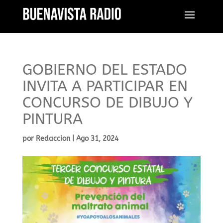
GOBIERNO DEL ESTADO
INVITA A PARTICIPAR EN
CONCURSO DE DIBUJO Y
PINTURA
por
Redaccion
|
Ago 31, 2024