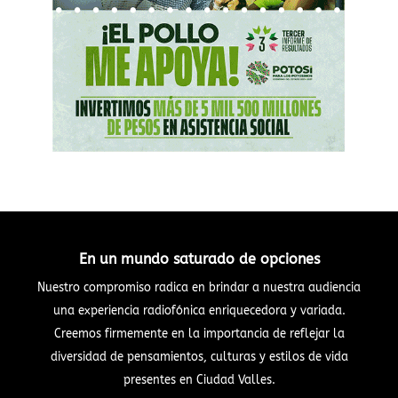
En un mundo saturado de opciones
Nuestro compromiso radica en brindar a nuestra audiencia
una experiencia radiofónica enriquecedora y variada.
Creemos firmemente en la importancia de reflejar la
diversidad de pensamientos, culturas y estilos de vida
presentes en Ciudad Valles.