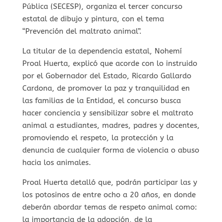
Pública (SECESP), organiza el tercer concurso
estatal de dibujo y pintura, con el tema
“Prevención del maltrato animal”.
La titular de la dependencia estatal, Nohemí
Proal Huerta, explicó que acorde con lo instruido
por el Gobernador del Estado, Ricardo Gallardo
Cardona, de promover la paz y tranquilidad en
las familias de la Entidad, el concurso busca
hacer conciencia y sensibilizar sobre el maltrato
animal a estudiantes, madres, padres y docentes,
promoviendo el respeto, la protección y la
denuncia de cualquier forma de violencia o abuso
hacia los animales.
Proal Huerta detalló que, podrán participar las y
los potosinos de entre ocho a 20 años, en donde
deberán abordar temas de respeto animal como:
la importancia de la adopción, de la