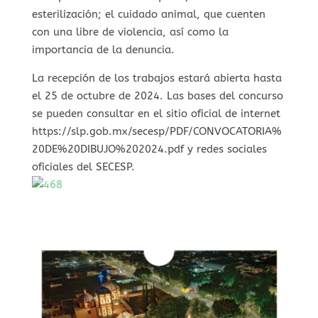
esterilización; el cuidado animal, que cuenten
con una libre de violencia, así como la
importancia de la denuncia.
La recepción de los trabajos estará abierta hasta
el 25 de octubre de 2024. Las bases del concurso
se pueden consultar en el sitio oficial de internet
https://slp.gob.mx/secesp/PDF/CONVOCATORIA%
20DE%20DIBUJO%202024.pdf y redes sociales
oficiales del SECESP.