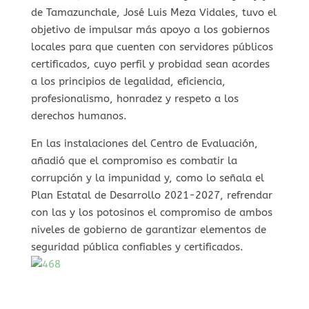
de Tamazunchale, José Luis Meza Vidales, tuvo el
objetivo de impulsar más apoyo a los gobiernos
locales para que cuenten con servidores públicos
certificados, cuyo perfil y probidad sean acordes
a los principios de legalidad, eficiencia,
profesionalismo, honradez y respeto a los
derechos humanos.
En las instalaciones del Centro de Evaluación,
añadió que el compromiso es combatir la
corrupción y la impunidad y, como lo señala el
Plan Estatal de Desarrollo 2021-2027, refrendar
con las y los potosinos el compromiso de ambos
niveles de gobierno de garantizar elementos de
seguridad pública confiables y certificados.