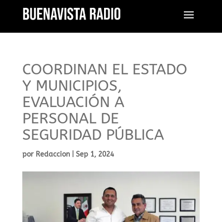
COORDINAN EL ESTADO
Y MUNICIPIOS,
EVALUACIÓN A
PERSONAL DE
SEGURIDAD PÚBLICA
por
Redaccion
|
Sep 1, 2024