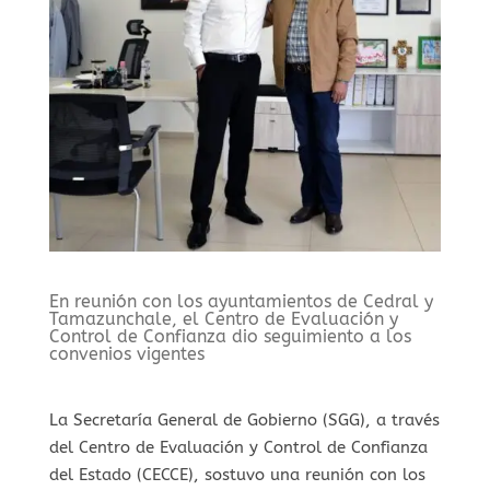
En reunión con los ayuntamientos de Cedral y
Tamazunchale, el Centro de Evaluación y
Control de Confianza dio seguimiento a los
convenios vigentes
La Secretaría General de Gobierno (SGG), a través
del Centro de Evaluación y Control de Confianza
del Estado (CECCE), sostuvo una reunión con los