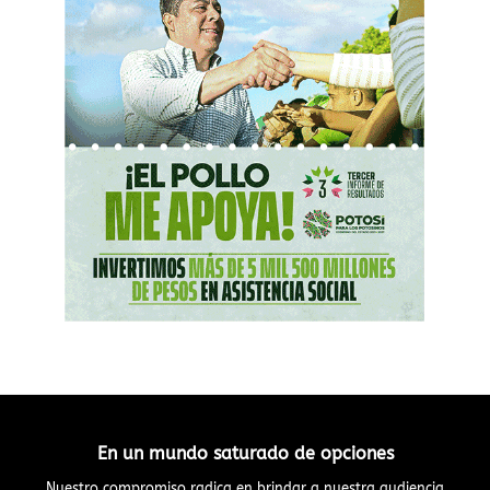
En un mundo saturado de opciones
Nuestro compromiso radica en brindar a nuestra audiencia