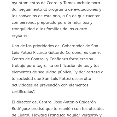
ayuntamientos de Cedral y Tamazunchale para
dar seguimiento al programa de evaluaciones y
los convenios de este año, a fin de que cuenten
con personal preparado para brindar paz y
tranquilidad a las familias de las cuatro
regiones.
Una de las prioridades del Gobernador de San
Luis Potosí Ricardo Gallardo Cardona, es que el
Centro de Control y Confianza fortalezca su
trabajo para lograr la certificación de las y los
elementos de seguridad pública, “y dar certeza a
la sociedad que San Luis Potosí desarrolla
actividades de prevención con elementos
certificados”.
El director del Centro, José Antonio Calderón
Rodríguez precisó que la reunión con los alcaldes
de Cedral, Howard Francisco Aguilar Vergaray y