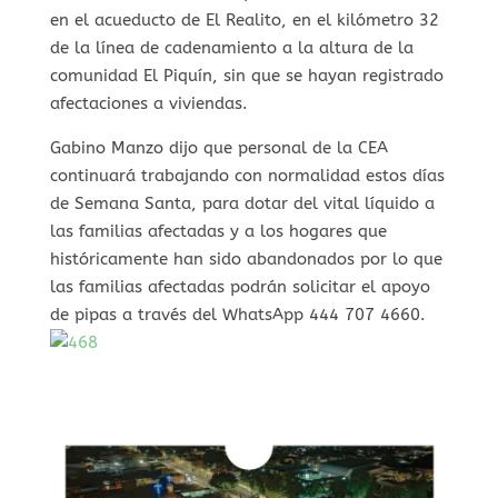
en el acueducto de El Realito, en el kilómetro 32
de la línea de cadenamiento a la altura de la
comunidad El Piquín, sin que se hayan registrado
afectaciones a viviendas.
Gabino Manzo dijo que personal de la CEA
continuará trabajando con normalidad estos días
de Semana Santa, para dotar del vital líquido a
las familias afectadas y a los hogares que
históricamente han sido abandonados por lo que
las familias afectadas podrán solicitar el apoyo
de pipas a través del WhatsApp 444 707 4660.