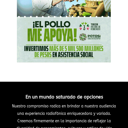
En un mundo saturado de opciones
Nuestro compromiso radica en brindar a nuestra audiencia
una experiencia radiofónica enriquecedora y variada.
Creemos firmemente en la importancia de reflejar la