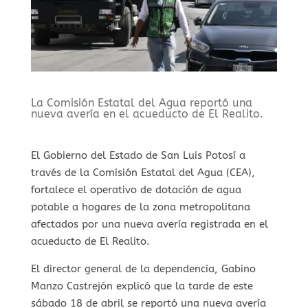
⁠La Comisión Estatal del Agua reportó una
nueva avería en el acueducto de El Realito.
El Gobierno del Estado de San Luis Potosí a
través de la Comisión Estatal del Agua (CEA),
fortalece el operativo de dotación de agua
potable a hogares de la zona metropolitana
afectados por una nueva avería registrada en el
acueducto de El Realito.
El director general de la dependencia, Gabino
Manzo Castrejón explicó que la tarde de este
sábado 18 de abril se reportó una nueva avería