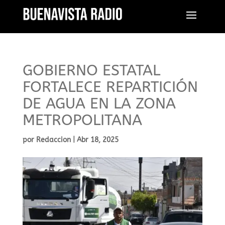
GOBIERNO ESTATAL
FORTALECE REPARTICIÓN
DE AGUA EN LA ZONA
METROPOLITANA
por
Redaccion
|
Abr 18, 2025