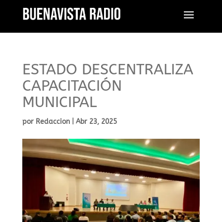
ESTADO DESCENTRALIZA
CAPACITACIÓN
MUNICIPAL
por
Redaccion
|
Abr 23, 2025