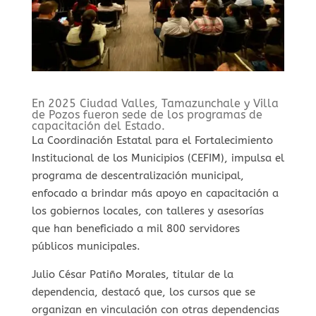
En 2025 Ciudad Valles, Tamazunchale y Villa
de Pozos fueron sede de los programas de
capacitación del Estado.
La Coordinación Estatal para el Fortalecimiento
Institucional de los Municipios (CEFIM), impulsa el
programa de descentralización municipal,
enfocado a brindar más apoyo en capacitación a
los gobiernos locales, con talleres y asesorías
que han beneficiado a mil 800 servidores
públicos municipales.
Julio César Patiño Morales, titular de la
dependencia, destacó que, los cursos que se
organizan en vinculación con otras dependencias