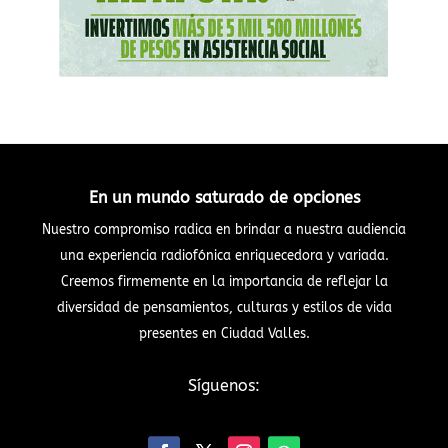
En un mundo saturado de opciones
Nuestro compromiso radica en brindar a nuestra audiencia
una experiencia radiofónica enriquecedora y variada.
Creemos firmemente en la importancia de reflejar la
diversidad de pensamientos, culturas y estilos de vida
presentes en Ciudad Valles.
Síguenos: