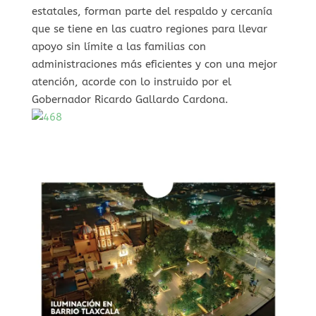
estatales, forman parte del respaldo y cercanía
que se tiene en las cuatro regiones para llevar
apoyo sin límite a las familias con
administraciones más eficientes y con una mejor
atención, acorde con lo instruido por el
Gobernador Ricardo Gallardo Cardona.