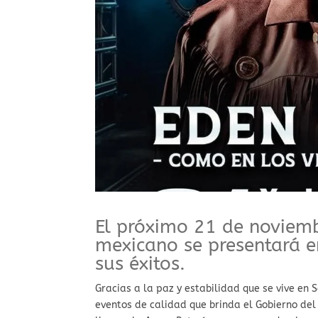
⁠El próximo 21 de noviemb
mexicano se presentará e
sus éxitos.
Gracias a la paz y estabilidad que se vive en 
eventos de calidad que brinda el Gobierno de