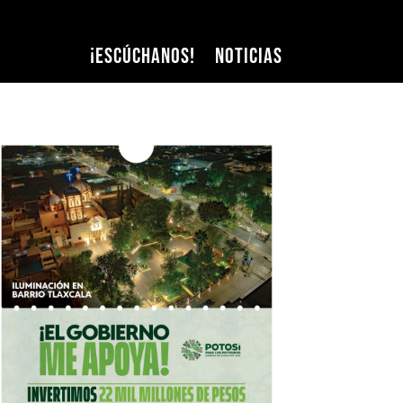
¡Escúchanos!
Noticias