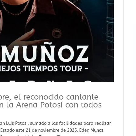
re, el reconocido cantante
n la Arena Potosí con todos
San Luis Potosí, sumado a las facilidades para realizar
l Estado este 21 de noviembre de 2025, Edén Muñoz