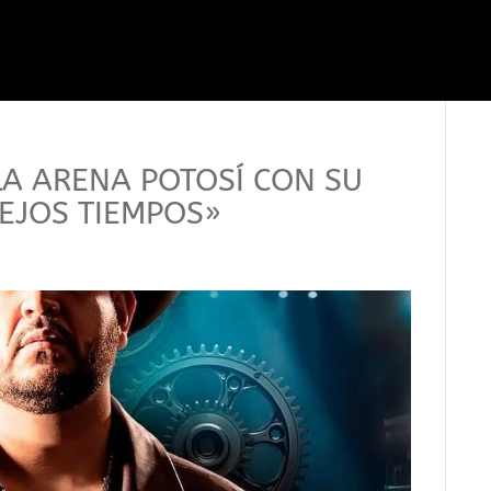
LA ARENA POTOSÍ CON SU
EJOS TIEMPOS»