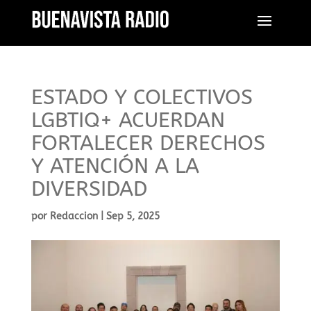
ESTADO Y COLECTIVOS
LGBTIQ+ ACUERDAN
FORTALECER DERECHOS
Y ATENCIÓN A LA
DIVERSIDAD
por
Redaccion
|
Sep 5, 2025