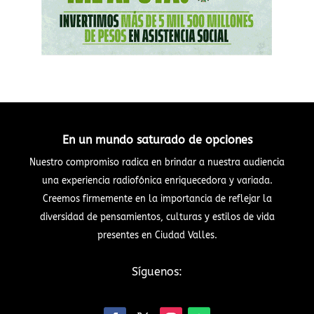
En un mundo saturado de opciones
Nuestro compromiso radica en brindar a nuestra audiencia
una experiencia radiofónica enriquecedora y variada.
Creemos firmemente en la importancia de reflejar la
diversidad de pensamientos, culturas y estilos de vida
presentes en Ciudad Valles.
Síguenos: