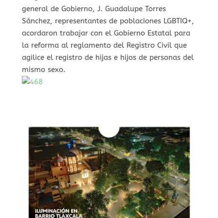
general de Gobierno, J. Guadalupe Torres
Sánchez, representantes de poblaciones LGBTIQ+,
acordaron trabajar con el Gobierno Estatal para
la reforma al reglamento del Registro Civil que
agilice el registro de hijas e hijos de personas del
mismo sexo.