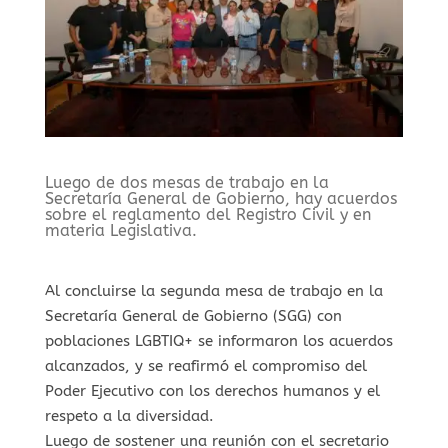
Luego de dos mesas de trabajo en la
Secretaría General de Gobierno, hay acuerdos
sobre el reglamento del Registro Civil y en
materia Legislativa.
Al concluirse la segunda mesa de trabajo en la
Secretaría General de Gobierno (SGG) con
poblaciones LGBTIQ+ se informaron los acuerdos
alcanzados, y se reafirmó el compromiso del
Poder Ejecutivo con los derechos humanos y el
respeto a la diversidad.
Luego de sostener una reunión con el secretario