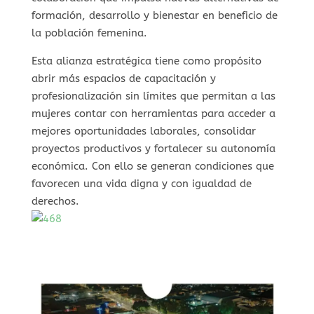
formación, desarrollo y bienestar en beneficio de
la población femenina.
Esta alianza estratégica tiene como propósito
abrir más espacios de capacitación y
profesionalización sin límites que permitan a las
mujeres contar con herramientas para acceder a
mejores oportunidades laborales, consolidar
proyectos productivos y fortalecer su autonomía
económica. Con ello se generan condiciones que
favorecen una vida digna y con igualdad de
derechos.