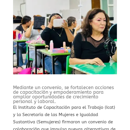
⁠Mediante un convenio, se fortalecen acciones
de capacitación y empoderamiento para
ampliar oportunidades de crecimiento
personal y laboral.
El Instituto de Capacitación para el Trabajo (Icat)
y la Secretaría de las Mujeres e Igualdad
Sustantiva (Semujeres) firmaron un convenio de
colaboración que impulsa nuevas alternativas de