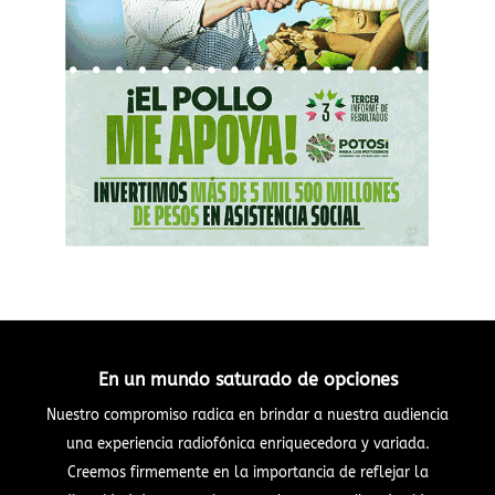
En un mundo saturado de opciones
Nuestro compromiso radica en brindar a nuestra audiencia
una experiencia radiofónica enriquecedora y variada.
Creemos firmemente en la importancia de reflejar la