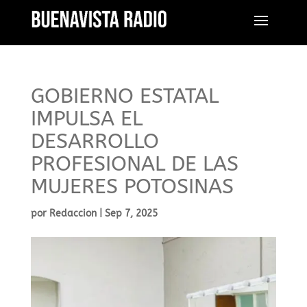
GOBIERNO ESTATAL
IMPULSA EL
DESARROLLO
PROFESIONAL DE LAS
MUJERES POTOSINAS
por
Redaccion
|
Sep 7, 2025