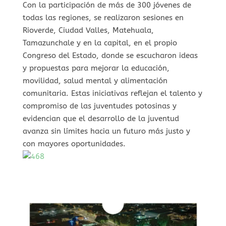
Con la participación de más de 300 jóvenes de
todas las regiones, se realizaron sesiones en
Rioverde, Ciudad Valles, Matehuala,
Tamazunchale y en la capital, en el propio
Congreso del Estado, donde se escucharon ideas
y propuestas para mejorar la educación,
movilidad, salud mental y alimentación
comunitaria. Estas iniciativas reflejan el talento y
compromiso de las juventudes potosinas y
evidencian que el desarrollo de la juventud
avanza sin límites hacia un futuro más justo y
con mayores oportunidades.