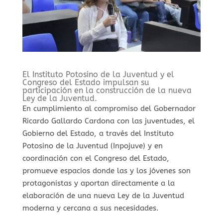
⁠El Instituto Potosino de la Juventud y el
Congreso del Estado impulsan su
participación en la construcción de la nueva
Ley de la Juventud.
En cumplimiento al compromiso del Gobernador
Ricardo Gallardo Cardona con las juventudes, el
Gobierno del Estado, a través del Instituto
Potosino de la Juventud (Inpojuve) y en
coordinación con el Congreso del Estado,
promueve espacios donde las y los jóvenes son
protagonistas y aportan directamente a la
elaboración de una nueva Ley de la Juventud
moderna y cercana a sus necesidades.