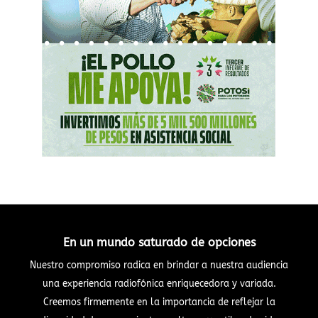
En un mundo saturado de opciones
Nuestro compromiso radica en brindar a nuestra audiencia
una experiencia radiofónica enriquecedora y variada.
Creemos firmemente en la importancia de reflejar la