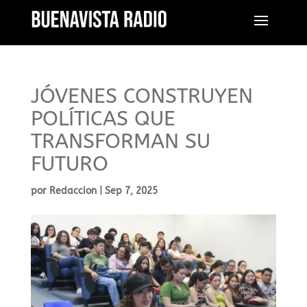
JÓVENES CONSTRUYEN
POLÍTICAS QUE
TRANSFORMAN SU
FUTURO
por
Redaccion
|
Sep 7, 2025