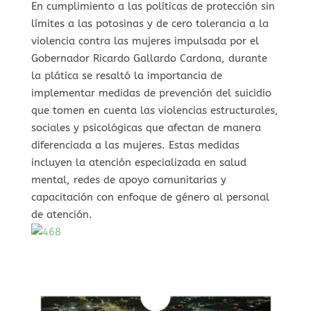
En cumplimiento a las políticas de protección sin
límites a las potosinas y de cero tolerancia a la
violencia contra las mujeres impulsada por el
Gobernador Ricardo Gallardo Cardona, durante
la plática se resaltó la importancia de
implementar medidas de prevención del suicidio
que tomen en cuenta las violencias estructurales,
sociales y psicológicas que afectan de manera
diferenciada a las mujeres. Estas medidas
incluyen la atención especializada en salud
mental, redes de apoyo comunitarias y
capacitación con enfoque de género al personal
de atención.