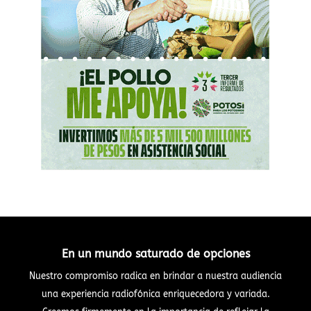
En un mundo saturado de opciones
Nuestro compromiso radica en brindar a nuestra audiencia
una experiencia radiofónica enriquecedora y variada.