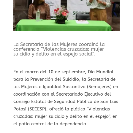
⁠La Secretaría de las Mujeres coordinó la
conferencia “Violencias cruzadas: mujer
suicidio y delito en el espejo social”.
En el marco del 10 de septiembre, Día Mundial
para la Prevención del Suicidio, la Secretaría de
las Mujeres e Igualdad Sustantiva (Semujeres) en
coordinación con el Secretariado Ejecutivo del
Consejo Estatal de Seguridad Pública de San Luis
Potosí (SECESP), ofreció la plática “Violencias
cruzadas: mujer suicidio y delito en el espejo”, en
el patio central de la dependencia.