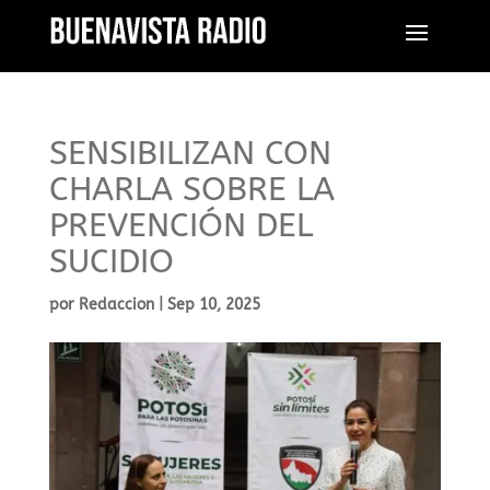
SENSIBILIZAN CON
CHARLA SOBRE LA
PREVENCIÓN DEL
SUCIDIO
por
Redaccion
|
Sep 10, 2025