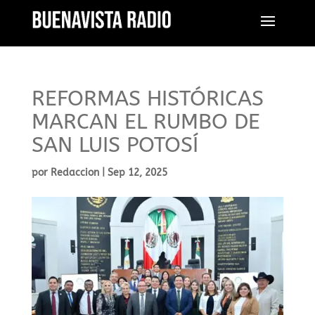
REFORMAS HISTÓRICAS
MARCAN EL RUMBO DE
SAN LUIS POTOSÍ
por
Redaccion
|
Sep 12, 2025