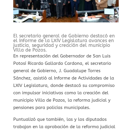
⁠El secretario general de Gobierno destacó en
el Informe de la LXIV Legislatura avances en
justicia, seguridad y creación del municipio
Villa de Pozos.
En representación del Gobernador de San Luis
Potosí Ricardo Gallardo Cardona, el secretario
general de Gobierno, J. Guadalupe Torres
Sánchez, asistió al Informe de Actividades de la
LXIV Legislatura, donde destacó su compromiso
con impulsar iniciativas como la creación del
municipio Villa de Pozos, la reforma judicial y
pensiones para policías municipales.
Puntualizó que también, las y los diputados
trabajan en la aprobación de la reforma judicial