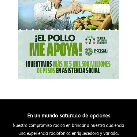
En un mundo saturado de opciones
Nuestro compromiso radica en brindar a nuestra audiencia
una experiencia radiofónica enriquecedora y variada.