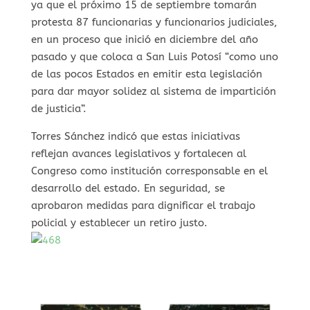
ya que el próximo 15 de septiembre tomarán
protesta 87 funcionarias y funcionarios judiciales,
en un proceso que inició en diciembre del año
pasado y que coloca a San Luis Potosí “como uno
de las pocos Estados en emitir esta legislación
para dar mayor solidez al sistema de impartición
de justicia”.
Torres Sánchez indicó que estas iniciativas
reflejan avances legislativos y fortalecen al
Congreso como institución corresponsable en el
desarrollo del estado. En seguridad, se
aprobaron medidas para dignificar el trabajo
policial y establecer un retiro justo.