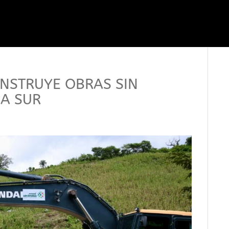
NSTRUYE OBRAS SIN
CA SUR