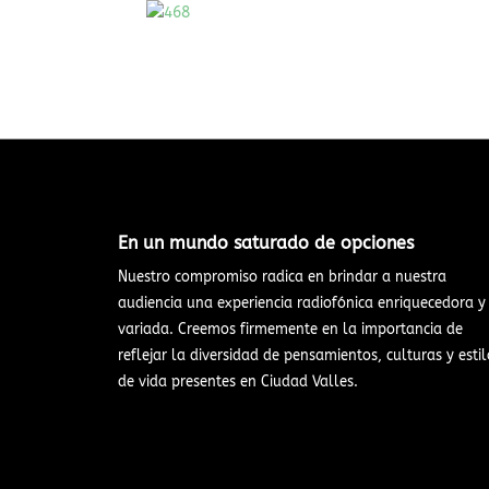
En un mundo saturado de opciones​
Nuestro compromiso radica en brindar a nuestra
audiencia una experiencia radiofónica enriquecedora y
variada. Creemos firmemente en la importancia de
reflejar la diversidad de pensamientos, culturas y estil
de vida presentes en Ciudad Valles.