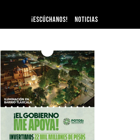
¡Escúchanos!
Noticias