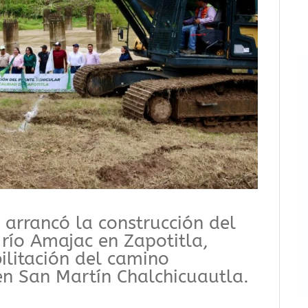
 arrancó la construcción del
 río Amajac en Zapotitla,
ilitación del camino
n San Martín Chalchicuautla.