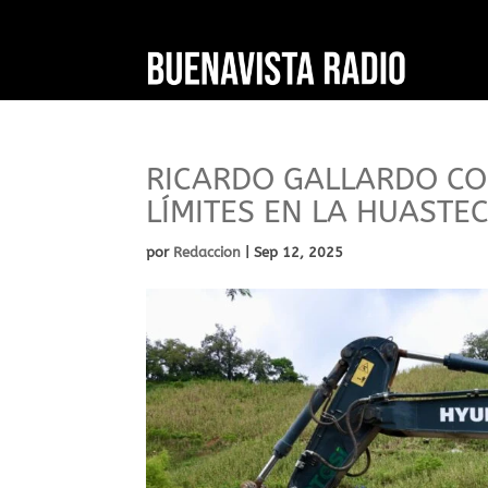
RICARDO GALLARDO CO
LÍMITES EN LA HUASTE
por
Redaccion
|
Sep 12, 2025