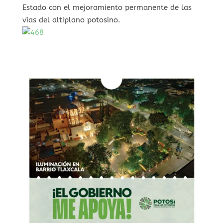
Estado con el mejoramiento permanente de las
vías del altiplano potosino.