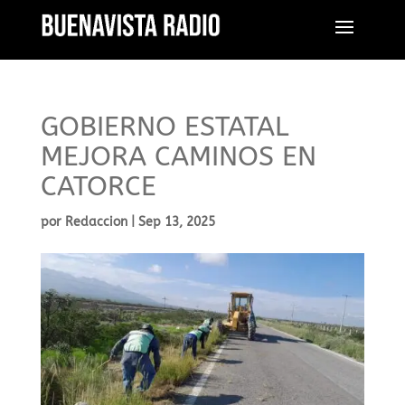
GOBIERNO ESTATAL
MEJORA CAMINOS EN
CATORCE
por
Redaccion
|
Sep 13, 2025