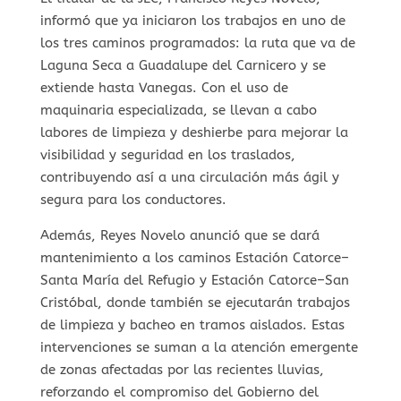
informó que ya iniciaron los trabajos en uno de
los tres caminos programados: la ruta que va de
Laguna Seca a Guadalupe del Carnicero y se
extiende hasta Vanegas. Con el uso de
maquinaria especializada, se llevan a cabo
labores de limpieza y deshierbe para mejorar la
visibilidad y seguridad en los traslados,
contribuyendo así a una circulación más ágil y
segura para los conductores.
Además, Reyes Novelo anunció que se dará
mantenimiento a los caminos Estación Catorce–
Santa María del Refugio y Estación Catorce–San
Cristóbal, donde también se ejecutarán trabajos
de limpieza y bacheo en tramos aislados. Estas
intervenciones se suman a la atención emergente
de zonas afectadas por las recientes lluvias,
reforzando el compromiso del Gobierno del