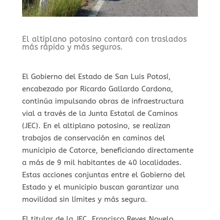
⁠El altiplano potosino contará con traslados
más rápido y más seguros.
El Gobierno del Estado de San Luis Potosí,
encabezado por Ricardo Gallardo Cardona,
continúa impulsando obras de infraestructura
vial a través de la Junta Estatal de Caminos
(JEC). En el altiplano potosino, se realizan
trabajos de conservación en caminos del
municipio de Catorce, beneficiando directamente
a más de 9 mil habitantes de 40 localidades.
Estas acciones conjuntas entre el Gobierno del
Estado y el municipio buscan garantizar una
movilidad sin límites y más segura.
El titular de la JEC, Francisco Reyes Novelo,