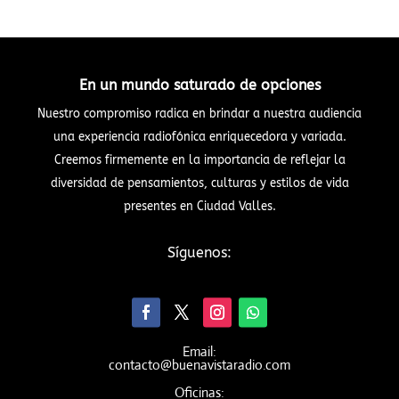
En un mundo saturado de opciones
Nuestro compromiso radica en brindar a nuestra audiencia
una experiencia radiofónica enriquecedora y variada.
Creemos firmemente en la importancia de reflejar la
diversidad de pensamientos, culturas y estilos de vida
presentes en Ciudad Valles.
Síguenos:
Email:
contacto@buenavistaradio.com
Oficinas: