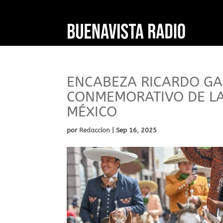
ENCABEZA RICARDO GA
CONMEMORATIVO DE LA
MÉXICO
por
Redaccion
|
Sep 16, 2025