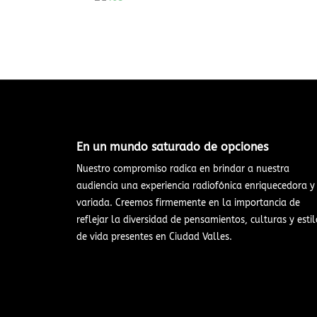
En un mundo saturado de opciones​
Nuestro compromiso radica en brindar a nuestra
audiencia una experiencia radiofónica enriquecedora y
variada. Creemos firmemente en la importancia de
reflejar la diversidad de pensamientos, culturas y estil
de vida presentes en Ciudad Valles.