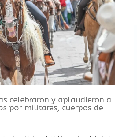
nas celebraron y aplaudieron a
os por militares, cuerpos de