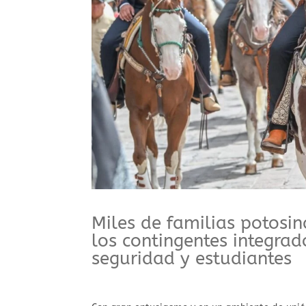
Miles de familias potosi
los contingentes integrad
seguridad y estudiantes