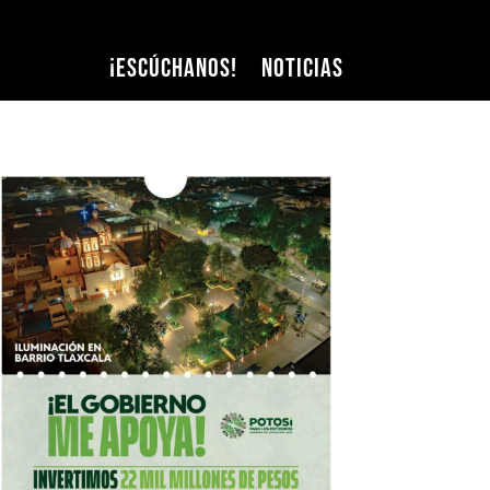
¡Escúchanos!
Noticias