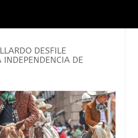
LLARDO DESFILE
 INDEPENDENCIA DE