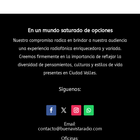
En un mundo saturado de opciones
Nuestro compromiso radica en brindar a nuestra audiencia
una experiencia radiofónica enriquecedora y variada.
Creemos firmemente en la importancia de reflejar la
diversidad de pensamientos, culturas y estilos de vida
presentes en Ciudad Valles.
Síguenos:
Email:
contacto@buenavistaradio.com
Oficinas: