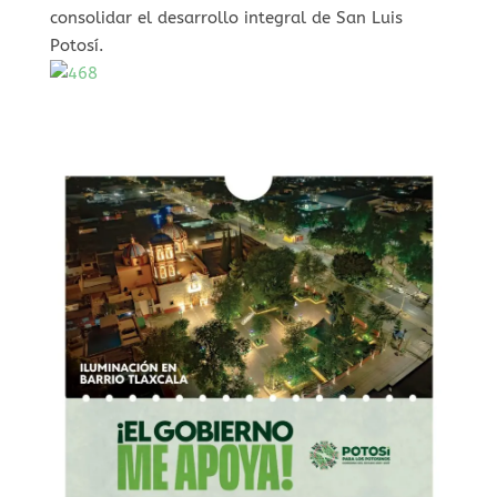
consolidar el desarrollo integral de San Luis
Potosí.