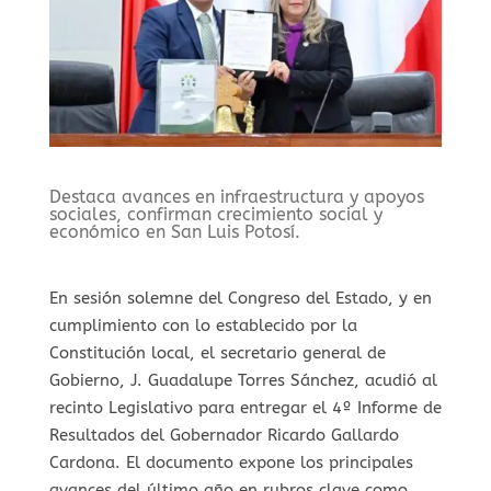
⁠Destaca avances en infraestructura y apoyos
sociales, confirman crecimiento social y
económico en San Luis Potosí.
En sesión solemne del Congreso del Estado, y en
cumplimiento con lo establecido por la
Constitución local, el secretario general de
Gobierno, J. Guadalupe Torres Sánchez, acudió al
recinto Legislativo para entregar el 4º Informe de
Resultados del Gobernador Ricardo Gallardo
Cardona. El documento expone los principales
avances del último año en rubros clave como