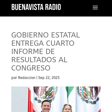
GOBIERNO ESTATAL
ENTREGA CUARTO
INFORME DE
RESULTADOS AL
CONGRESO
por
Redaccion
|
Sep 22, 2025