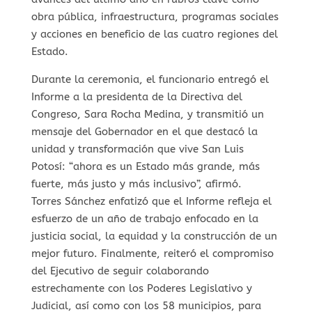
obra pública, infraestructura, programas sociales
y acciones en beneficio de las cuatro regiones del
Estado.
Durante la ceremonia, el funcionario entregó el
Informe a la presidenta de la Directiva del
Congreso, Sara Rocha Medina, y transmitió un
mensaje del Gobernador en el que destacó la
unidad y transformación que vive San Luis
Potosí: “ahora es un Estado más grande, más
fuerte, más justo y más inclusivo”, afirmó.
Torres Sánchez enfatizó que el Informe refleja el
esfuerzo de un año de trabajo enfocado en la
justicia social, la equidad y la construcción de un
mejor futuro. Finalmente, reiteró el compromiso
del Ejecutivo de seguir colaborando
estrechamente con los Poderes Legislativo y
Judicial, así como con los 58 municipios, para