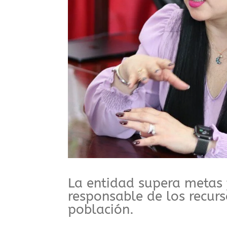
⁠La entidad supera metas
responsable de los recurs
población.