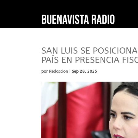
SAN LUIS SE POSICION
PAÍS EN PRESENCIA FIS
por
Redaccion
|
Sep 28, 2025