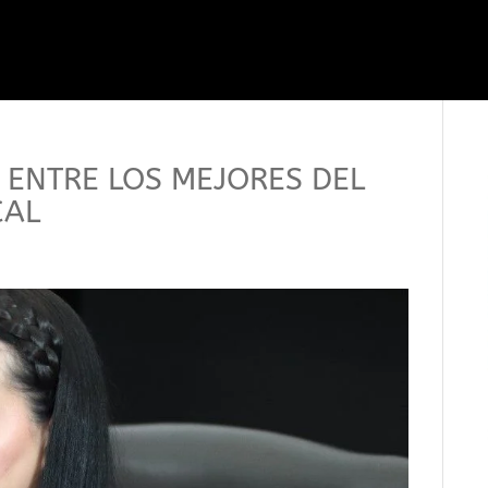
A ENTRE LOS MEJORES DEL
CAL