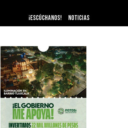
¡Escúchanos!
Noticias