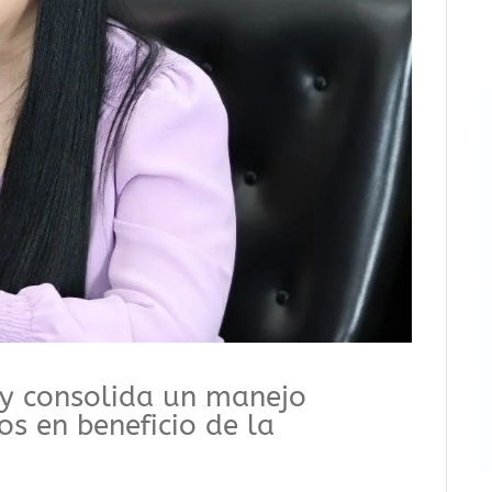
 y consolida un manejo
os en beneficio de la