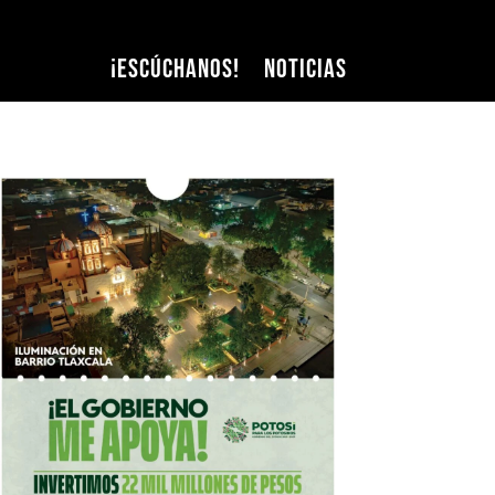
¡Escúchanos!
Noticias