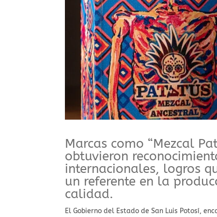
⁠Marcas como “Mezcal Pat
obtuvieron reconocimient
internacionales, logros 
un referente en la produc
calidad.
El Gobierno del Estado de San Luis Potosí, en