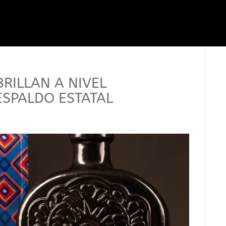
RILLAN A NIVEL
ESPALDO ESTATAL