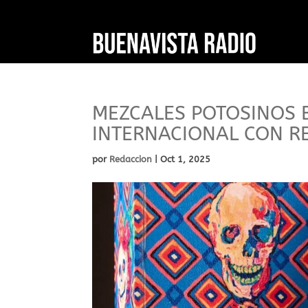
MEZCALES POTOSINOS B
INTERNACIONAL CON R
por
Redaccion
|
Oct 1, 2025