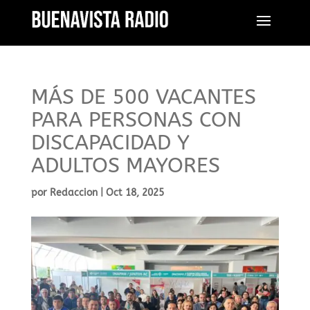
MÁS DE 500 VACANTES
PARA PERSONAS CON
DISCAPACIDAD Y
ADULTOS MAYORES
por
Redaccion
|
Oct 18, 2025