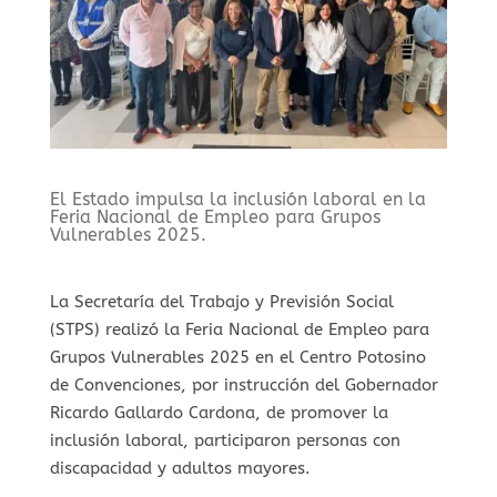
⁠El Estado impulsa la inclusión laboral en la
Feria Nacional de Empleo para Grupos
Vulnerables 2025.
La Secretaría del Trabajo y Previsión Social
(STPS) realizó la Feria Nacional de Empleo para
Grupos Vulnerables 2025 en el Centro Potosino
de Convenciones, por instrucción del Gobernador
Ricardo Gallardo Cardona, de promover la
inclusión laboral, participaron personas con
discapacidad y adultos mayores.