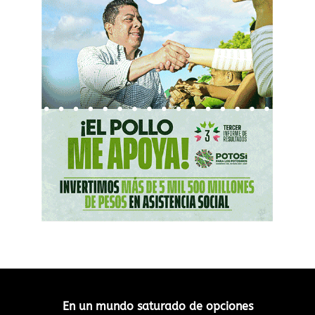
En un mundo saturado de opciones