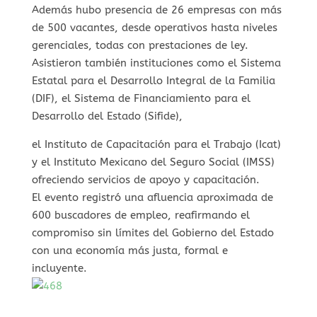
Además hubo presencia de 26 empresas con más
de 500 vacantes, desde operativos hasta niveles
gerenciales, todas con prestaciones de ley.
Asistieron también instituciones como el Sistema
Estatal para el Desarrollo Integral de la Familia
(DIF), el Sistema de Financiamiento para el
Desarrollo del Estado (Sifide),
el Instituto de Capacitación para el Trabajo (Icat)
y el Instituto Mexicano del Seguro Social (IMSS)
ofreciendo servicios de apoyo y capacitación.
El evento registró una afluencia aproximada de
600 buscadores de empleo, reafirmando el
compromiso sin límites del Gobierno del Estado
con una economía más justa, formal e
incluyente.