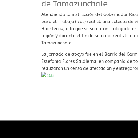
de Tamazunchale.
Atendiendo la instrucción del Gobernador Rica
para el Trabajo (Icat) realizó una colecta de
Huasteca», a la que se sumaron trabajadores 
región y durante el fin de semana realizó la 
Tamazunchale.
La jornada de apoyo fue en el Barrio del Carm
Estefanía Flores Saldierna, en compañía de to
realizaron un censo de afectación y entregaro