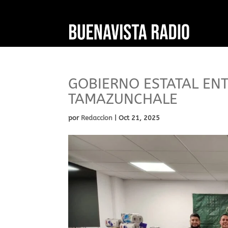
GOBIERNO ESTATAL ENT
TAMAZUNCHALE
por
Redaccion
|
Oct 21, 2025