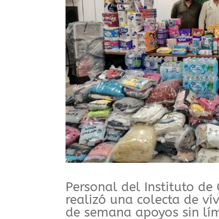
⁠Personal del Instituto de
realizó una colecta de vív
de semana apoyos sin lím