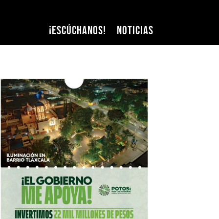
¡Escúchanos!
Noticias