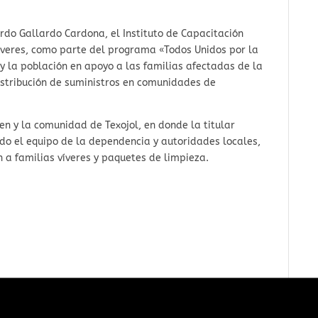
rdo Gallardo Cardona, el Instituto de Capacitación
 víveres, como parte del programa «Todos Unidos por la
y la población en apoyo a las familias afectadas de la
distribución de suministros en comunidades de
en y la comunidad de Texojol, en donde la titular
do el equipo de la dependencia y autoridades locales,
n a familias víveres y paquetes de limpieza.