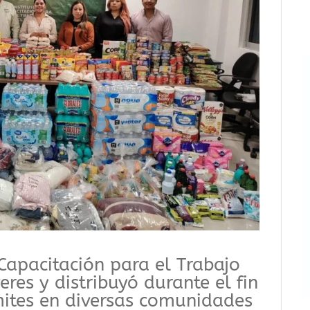
 Capacitación para el Trabajo
eres y distribuyó durante el fin
ites en diversas comunidades