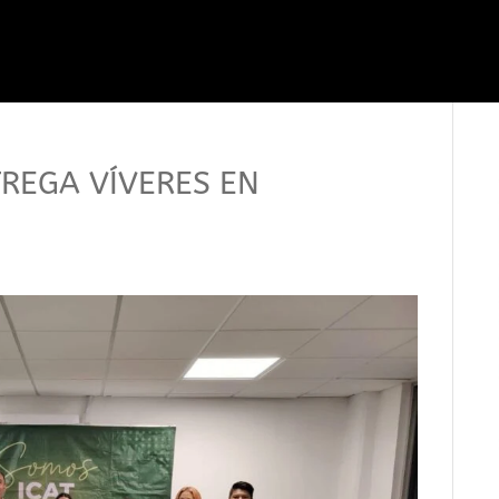
REGA VÍVERES EN