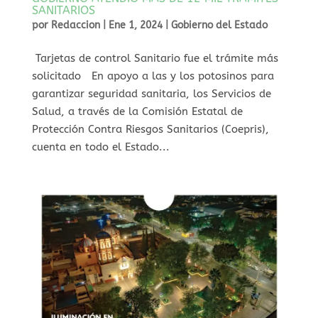
SANITARIOS
por
Redaccion
|
Ene 1, 2024
|
Gobierno del Estado
Tarjetas de control Sanitario fue el trámite más
solicitado En apoyo a las y los potosinos para
garantizar seguridad sanitaria, los Servicios de
Salud, a través de la Comisión Estatal de
Protección Contra Riesgos Sanitarios (Coepris),
cuenta en todo el Estado...