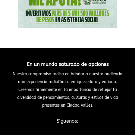
En un mundo saturado de opciones
Nuestro compromiso radica en brindar a nuestra audiencia
una experiencia radiofónica enriquecedora y variada.
Creemos firmemente en la importancia de reflejar la
diversidad de pensamientos, culturas y estilos de vida
presentes en Ciudad Valles.
Síguenos: