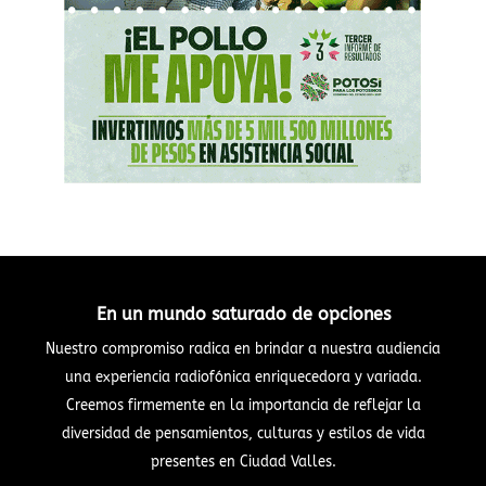
En un mundo saturado de opciones
Nuestro compromiso radica en brindar a nuestra audiencia
una experiencia radiofónica enriquecedora y variada.
Creemos firmemente en la importancia de reflejar la
diversidad de pensamientos, culturas y estilos de vida
presentes en Ciudad Valles.