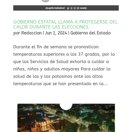
GOBIERNO ESTATAL LLAMA A PROTEGERSE DEL
CALOR DURANTE LAS ELECCIONES
por
Redaccion
|
Jun 1, 2024
|
Gobierno del Estado
Durante el fin de semana se pronostican
temperaturas superiores a los 37 grados, por lo
que los Servicios de Salud exhorta a cuidar a
niñas, niños y adultos mayores Para cuidar la
salud de las y los potosinos ante las altas
temperaturas que se han presentado en la...