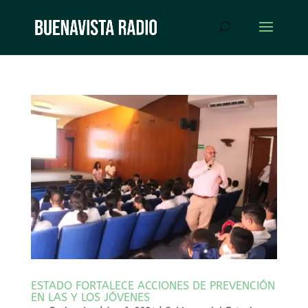
ESTADO FORTALECE ACCIONES DE PREVENCIÓN
EN LAS Y LOS JÓVENES