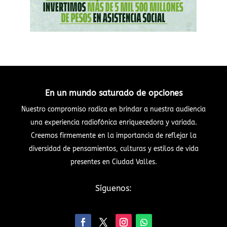
En un mundo saturado de opciones
Nuestro compromiso radica en brindar a nuestra audiencia
una experiencia radiofónica enriquecedora y variada.
Creemos firmemente en la importancia de reflejar la
diversidad de pensamientos, culturas y estilos de vida
presentes en Ciudad Valles.
Síguenos: