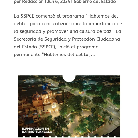
por
Redaccion
|
Jun 6, 2024
|
Gobierno del Estado
La SSPCE comenzó el programa “Hablemos del
delito” para concientizar sobre la importancia de
la seguridad y promover una cultura de paz La
Secretaría de Seguridad y Protección Ciudadana
del Estado (SSPCE), inició el programa
permanente “Hablemos del delito”,...