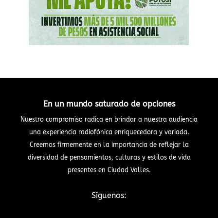
En un mundo saturado de opciones
Nuestro compromiso radica en brindar a nuestra audiencia
una experiencia radiofónica enriquecedora y variada.
Creemos firmemente en la importancia de reflejar la
diversidad de pensamientos, culturas y estilos de vida
presentes en Ciudad Valles.
Síguenos: