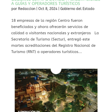
A GUÍAS Y OPERADORES TURÍSTICOS
por
Redaccion
|
Oct 8, 2024
|
Gobierno del Estado
18 empresas de la región Centro fueron
beneficiadas y ahora ofrecerán servicios de
calidad a visitantes nacionales y extranjeros La
Secretaría de Turismo (Sectur), entregó este
martes acreditaciones del Registro Nacional de
Turismo (RNT) a operadores turísticos...