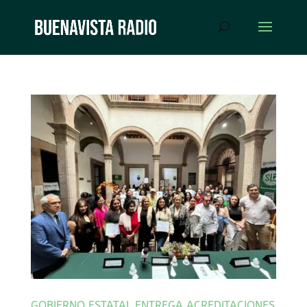
GOBIERNO ESTATAL ENTREGA ACREDITACIONES