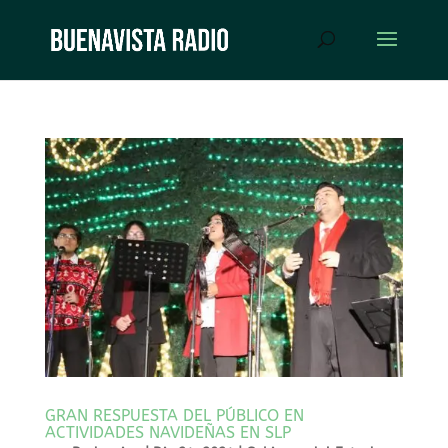
GRAN RESPUESTA DEL PÚBLICO EN
ACTIVIDADES NAVIDEÑAS EN SLP