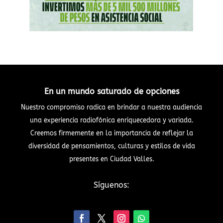
En un mundo saturado de opciones
Nuestro compromiso radica en brindar a nuestra audiencia
una experiencia radiofónica enriquecedora y variada.
Creemos firmemente en la importancia de reflejar la
diversidad de pensamientos, culturas y estilos de vida
presentes en Ciudad Valles.
Síguenos: