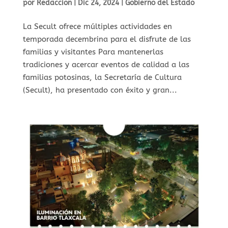
por
Redaccion
|
Dic 24, 2024
|
Gobierno del Estado
⁠La Secult ofrece múltiples actividades en
temporada decembrina para el disfrute de las
familias y visitantes Para mantenerlas
tradiciones y acercar eventos de calidad a las
familias potosinas, la Secretaría de Cultura
(Secult), ha presentado con éxito y gran...