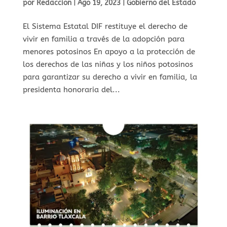
por
Redaccion
|
Ago 19, 2023
|
Gobierno del Estado
El Sistema Estatal DIF restituye el derecho de
vivir en familia a través de la adopción para
menores potosinos En apoyo a la protección de
los derechos de las niñas y los niños potosinos
para garantizar su derecho a vivir en familia, la
presidenta honoraria del...