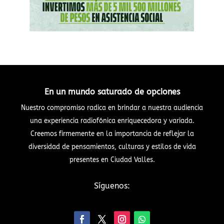
En un mundo saturado de opciones
Nuestro compromiso radica en brindar a nuestra audiencia
una experiencia radiofónica enriquecedora y variada.
Creemos firmemente en la importancia de reflejar la
diversidad de pensamientos, culturas y estilos de vida
presentes en Ciudad Valles.
Síguenos: