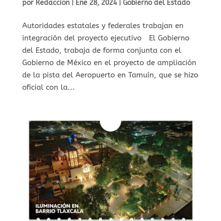
por
Redaccion
|
Ene 28, 2024
|
Gobierno del Estado
Autoridades estatales y federales trabajan en
integración del proyecto ejecutivo El Gobierno
del Estado, trabaja de forma conjunta con el
Gobierno de México en el proyecto de ampliación
de la pista del Aeropuerto en Tamuín, que se hizo
oficial con la...