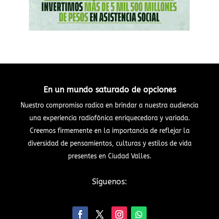
En un mundo saturado de opciones
Nuestro compromiso radica en brindar a nuestra audiencia
una experiencia radiofónica enriquecedora y variada.
Creemos firmemente en la importancia de reflejar la
diversidad de pensamientos, culturas y estilos de vida
presentes en Ciudad Valles.
Síguenos: