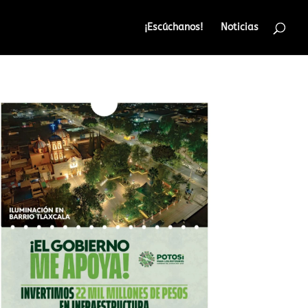
¡Escúchanos!
Noticias