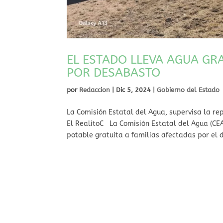
EL ESTADO LLEVA AGUA GR
POR DESABASTO
por
Redaccion
|
Dic 5, 2024
|
Gobierno del Estado
La Comisión Estatal del Agua, supervisa la re
El RealitoC La Comisión Estatal del Agua (CE
potable gratuita a familias afectadas por el 