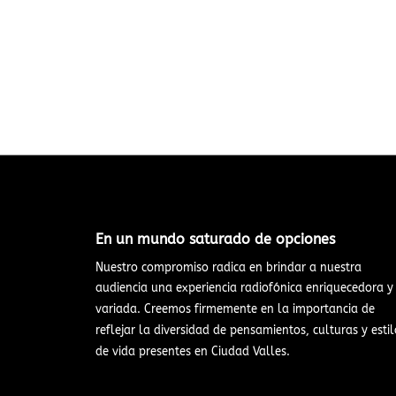
En un mundo saturado de opciones​
Nuestro compromiso radica en brindar a nuestra
audiencia una experiencia radiofónica enriquecedora y
variada. Creemos firmemente en la importancia de
reflejar la diversidad de pensamientos, culturas y estil
de vida presentes en Ciudad Valles.