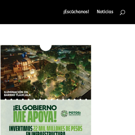
¡Escúchanos!
Noticias