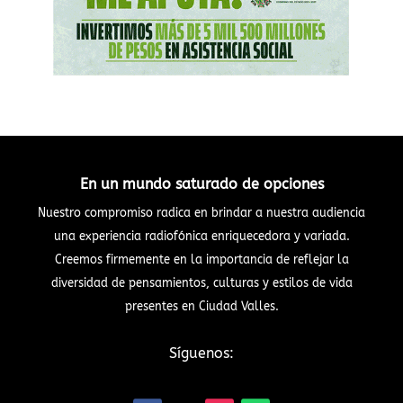
En un mundo saturado de opciones
Nuestro compromiso radica en brindar a nuestra audiencia
una experiencia radiofónica enriquecedora y variada.
Creemos firmemente en la importancia de reflejar la
diversidad de pensamientos, culturas y estilos de vida
presentes en Ciudad Valles.
Síguenos: