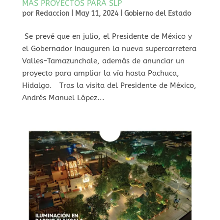
MÁS PROYECTOS PARA SLP
por
Redaccion
|
May 11, 2024
|
Gobierno del Estado
Se prevé que en julio, el Presidente de México y
el Gobernador inauguren la nueva supercarretera
Valles-Tamazunchale, además de anunciar un
proyecto para ampliar la vía hasta Pachuca,
Hidalgo. Tras la visita del Presidente de México,
Andrés Manuel López...