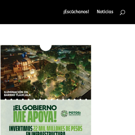
¡Escúchanos!
Noticias