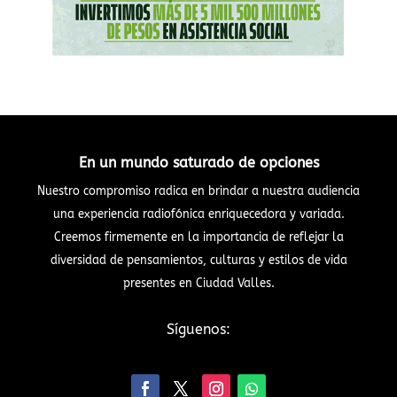
En un mundo saturado de opciones
Nuestro compromiso radica en brindar a nuestra audiencia
una experiencia radiofónica enriquecedora y variada.
Creemos firmemente en la importancia de reflejar la
diversidad de pensamientos, culturas y estilos de vida
presentes en Ciudad Valles.
Síguenos: