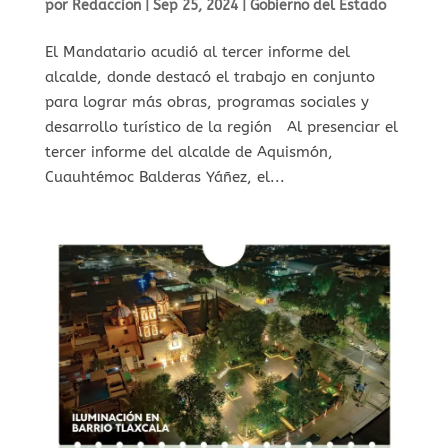
por
Redaccion
|
Sep 25, 2024
|
Gobierno del Estado
El Mandatario acudió al tercer informe del
alcalde, donde destacó el trabajo en conjunto
para lograr más obras, programas sociales y
desarrollo turístico de la región Al presenciar el
tercer informe del alcalde de Aquismón,
Cuauhtémoc Balderas Yáñez, el...