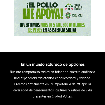
En un mundo saturado de opciones
Nuestro compromiso radica en brindar a nuestra audiencia
una experiencia radiofónica enriquecedora y variada.
Creemos firmemente en la importancia de reflejar la
diversidad de pensamientos, culturas y estilos de vida
presentes en Ciudad Valles.