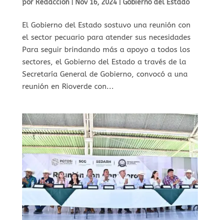
por
Redaccion
|
Nov 16, 2024
|
Gobierno del Estado
El Gobierno del Estado sostuvo una reunión con
el sector pecuario para atender sus necesidades
Para seguir brindando más a apoyo a todos los
sectores, el Gobierno del Estado a través de la
Secretaría General de Gobierno, convocó a una
reunión en Rioverde con...