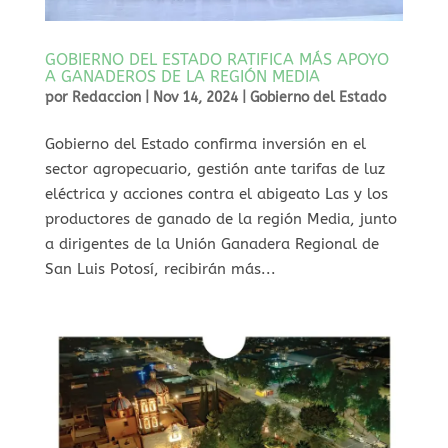
GOBIERNO DEL ESTADO RATIFICA MÁS APOYO
A GANADEROS DE LA REGIÓN MEDIA
por
Redaccion
|
Nov 14, 2024
|
Gobierno del Estado
Gobierno del Estado confirma inversión en el
sector agropecuario, gestión ante tarifas de luz
eléctrica y acciones contra el abigeato Las y los
productores de ganado de la región Media, junto
a dirigentes de la Unión Ganadera Regional de
San Luis Potosí, recibirán más...