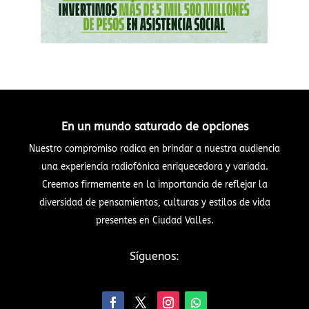
En un mundo saturado de opciones
Nuestro compromiso radica en brindar a nuestra audiencia
una experiencia radiofónica enriquecedora y variada.
Creemos firmemente en la importancia de reflejar la
diversidad de pensamientos, culturas y estilos de vida
presentes en Ciudad Valles.
Síguenos: