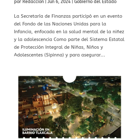
por
Redaccion
|
Jun 6, 2024
|
Gobierno del Estado
La Secretaría de Finanzas participó en un evento
del Fondo de las Naciones Unidas para la
Infancia, enfocada en la salud mental de la niñez
y la adolescencia Como parte del Sistema Estatal
de Protección Integral de Niñas, Niños y
Adolescentes (Sipinna) y para asegurar...