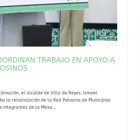
COORDINAN TRABAJO EN APOYO A
TOSINOS
dinación, el alcalde de Villa de Reyes, Ismael
o la reinstalación de la Red Potosina de Municipios
s integrantes de la Mesa...