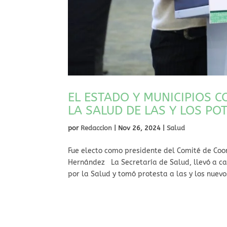
EL ESTADO Y MUNICIPIOS 
LA SALUD DE LAS Y LOS PO
por
Redaccion
|
Nov 26, 2024
|
Salud
Fue electo como presidente del Comité de Coor
Hernández La Secretaría de Salud, llevó a cab
por la Salud y tomó protesta a las y los nuevo