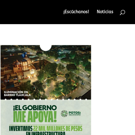
¡Escúchanos!
Noticias