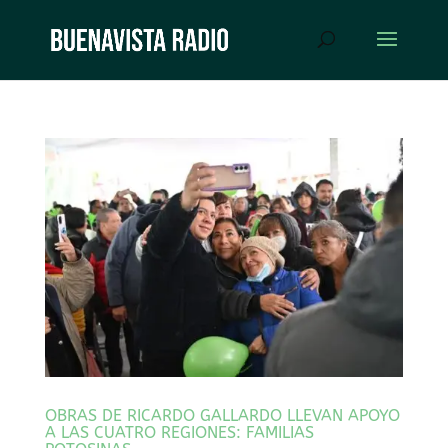
OBRAS DE RICARDO GALLARDO LLEVAN APOYO
A LAS CUATRO REGIONES: FAMILIAS