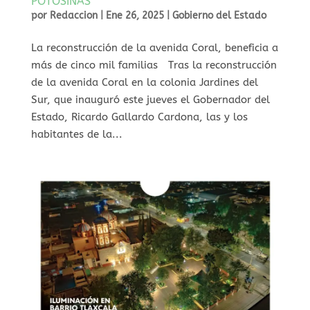
POTOSINAS
por
Redaccion
|
Ene 26, 2025
|
Gobierno del Estado
⁠La reconstrucción de la avenida Coral, beneficia a
más de cinco mil familias Tras la reconstrucción
de la avenida Coral en la colonia Jardines del
Sur, que inauguró este jueves el Gobernador del
Estado, Ricardo Gallardo Cardona, las y los
habitantes de la...