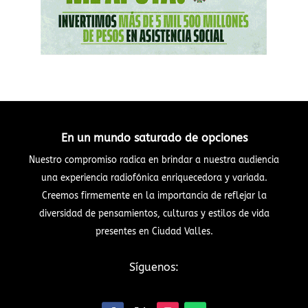
En un mundo saturado de opciones
Nuestro compromiso radica en brindar a nuestra audiencia
una experiencia radiofónica enriquecedora y variada.
Creemos firmemente en la importancia de reflejar la
diversidad de pensamientos, culturas y estilos de vida
presentes en Ciudad Valles.
Síguenos: