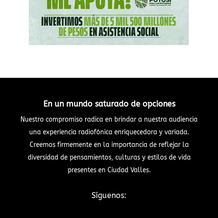
En un mundo saturado de opciones
Nuestro compromiso radica en brindar a nuestra audiencia
una experiencia radiofónica enriquecedora y variada.
Creemos firmemente en la importancia de reflejar la
diversidad de pensamientos, culturas y estilos de vida
presentes en Ciudad Valles.
Síguenos: