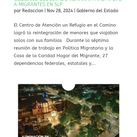
A MIGRANTES EN SLP
por
Redaccion
|
Nov 28, 2024
|
Gobierno del Estado
⁠El Centro de Atención un Refugio en el Camino
logró la reintegración de menores que viajaban
solos con sus familias Durante la séptima
reunión de trabajo en Política Migratoria y la
Casa de la Caridad Hogar del Migrante, 27
dependencias federales, estatales y...